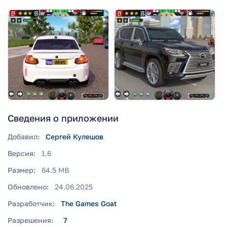
Сведения о приложении
Добавил:
Сергей Кулешов
Версия:
1.6
Размер:
64.5 MB
Обновлено:
24.06.2025
Разработчик:
The Games Goat
Разрешения:
7