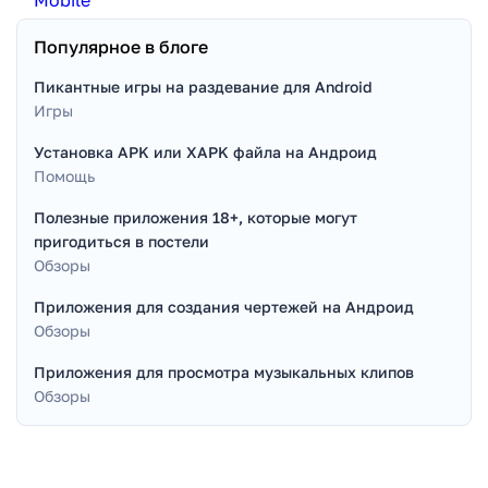
Популярное в блоге
Пикантные игры на раздевание для Android
Игры
Установка APK или XAPK файла на Андроид
Помощь
Полезные приложения 18+, которые могут
пригодиться в постели
Обзоры
Приложения для создания чертежей на Андроид
Обзоры
Приложения для просмотра музыкальных клипов
Обзоры