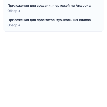
Приложения для создания чертежей на Андроид
Обзоры
Приложения для просмотра музыкальных клипов
Обзоры