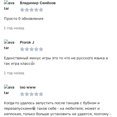
Владимир Семёнов
Просто 0 обновления
1 год назад
Prorok J
Единственый минус игры это то что не русского языка а
так игра класс👍
1 год назад
leo www
Когда-то удалось запустить после танцев с бубном и
перезапусками😁 такое себе - на любителя, может и
неплохая, только больше установить не удается, поэтому -