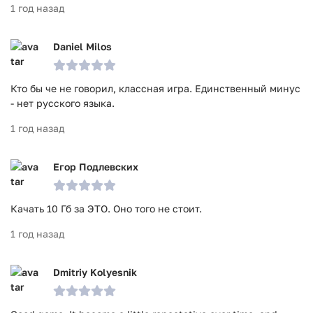
1 год назад
Daniel Milos
Кто бы че не говорил, классная игра. Единственный минус
- нет русского языка.
1 год назад
Егор Подлевских
Качать 10 Гб за ЭТО. Оно того не стоит.
1 год назад
Dmitriy Kolyesnik