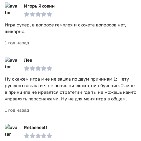
Игорь Яковин
Игра супер, в вопросе гемплея и сюжета вопросов нет,
шикарно.
1 год назад
Лев
Ну скажем игра мне не зашла по двум причинам 1: Нету
русского языка и я не понял ни сюжет ни обучение. 2: мне
в принципе не нравятся стратегии где ты не можешь как-то
управлять персонажами. Ну не для меня игра в общем.
1 год назад
Retaehself