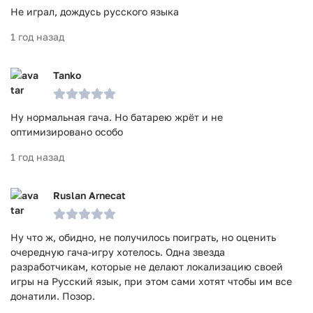
Не играл, дождусь русского языка
1 год назад
Tanko
Ну нормальная гача. Но батарею жрёт и не
оптимизировано особо
1 год назад
Ruslan Arnecat
Ну что ж, обидно, не получилось поиграть, но оценить
очередную гача-игру хотелось. Одна звезда
разработчикам, которые не делают локализацию своей
игры на Русский язык, при этом сами хотят чтобы им все
донатили. Позор.