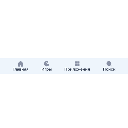
Главная
Игры
Приложения
Поиск
Добавить приложение
О нас