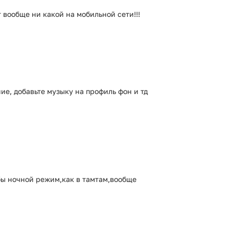
 вообще ни какой на мобильной сети!!!
е, добавьте музыку на профиль фон и тд
 бы ночной режим,как в тамтам,вообще