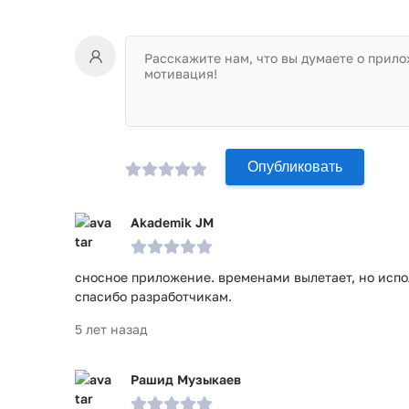
Опубликовать
Akademik JM
сносное приложение. временами вылетает, но испо
спасибо разработчикам.
5 лет назад
Рашид Музыкаев