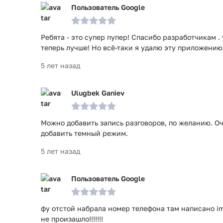
Пользователь Google
Ребята - это супер пупер! Спасибо разработчикам .
теперь лучше! Но всё-таки я удалю эту приложению
5 лет назад
Ulugbek Ganiev
Можно добавить запись разговоров, по желанию. О
добавить темный режим.
5 лет назад
Пользователь Google
фу отстой набрала номер телефона там написано i
не произашло!!!!!!!