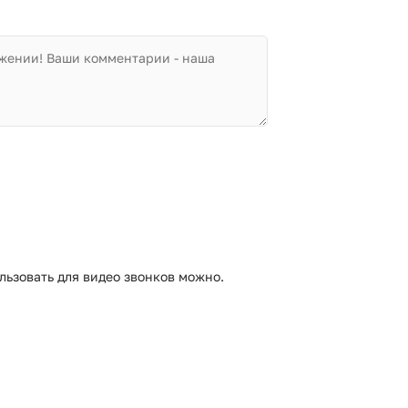
льзовать для видео звонков можно.