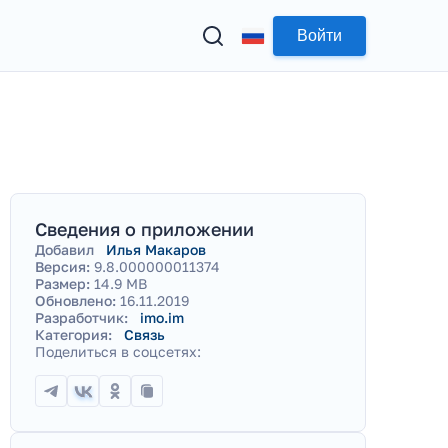
Войти
Сведения о приложении
Добавил
Илья Макаров
Версия:
9.8.000000011374
Размер:
14.9 MB
Обновлено:
16.11.2019
Разработчик:
imo.im
Категория:
Связь
Поделиться в соцсетях: