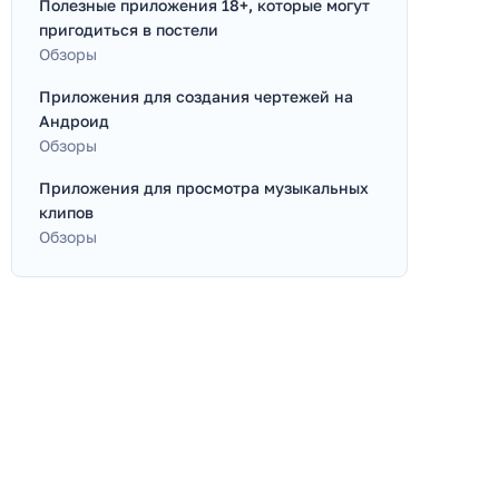
Полезные приложения 18+, которые могут
пригодиться в постели
Обзоры
Приложения для создания чертежей на
Андроид
Обзоры
Приложения для просмотра музыкальных
клипов
Обзоры