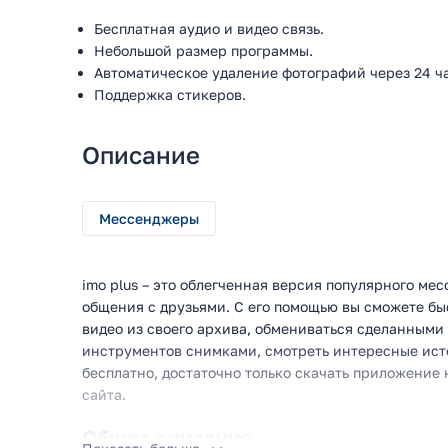
Бесплатная аудио и видео связь.
Небольшой размер программы.
Автоматическое удаление фотографий через 24 ча
Поддержка стикеров.
Описание
Мессенджеры
imo plus – это облегченная версия популярного мес
общения с друзьями. С его помощью вы сможете б
видео из своего архива, обмениваться сделанным
инструментов снимками, смотреть интересные исто
бесплатно, достаточно только скачать приложение
сайта.
Общее описание