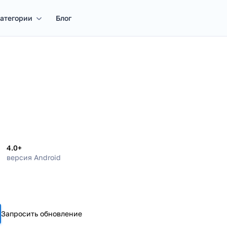
атегории
Блог
4.0+
версия Android
Запросить обновление