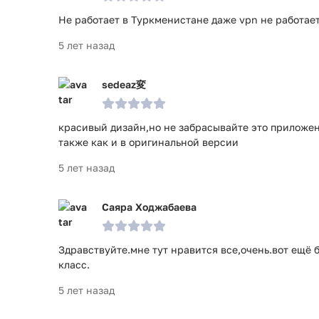
Не работает в Туркменистане даже vpn не работает
5 лет назад
sedeaz変
красивый дизайн,но не забрасывайте это приложени
также как и в оригинальной версии
5 лет назад
Саяра Ходжабаева
Здравствуйте.мне тут нравится все,очень.вот ещё
класс.
5 лет назад