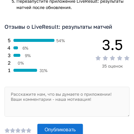
Перезапустите приложениe LiveResult: результаты
столь минимальном и ограниченном оформлении, -
матчей после обновления.
основную функцию оно исполняет исправно и даёт
исчерпывающую информацию касательно детального
описания матча и статистических данных, по крайней
Отзывы о LiveResult: результаты матчей
мере из топ-чемпионатов, включая Испанию, Италию,
Англию, Францию и так далее. Для основной аудитории
3.5
5
54%
пользователей, пожалуй, большего и не нужно, так как
4
6%
мобильный клиент LiveResult играет больше
3
9%
вспомогательную роль, нежели является основным
2
0%
источником информации.
35 оценок
1
31%
Приложение LiveResult: результаты матчей прошло
проверку антивирусом VirusTotal. В результате проверки
по всем последним сигнатурам заражения файлов не
выявлено.
Опубликовать