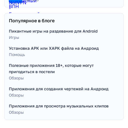
Популярное в блоге
Пикантные игры на раздевание для Android
Игры
Установка APK или XAPK файла на Андроид
Помощь
Полезные приложения 18+, которые могут
пригодиться в постели
Обзоры
Приложения для создания чертежей на Андроид
Обзоры
Приложения для просмотра музыкальных клипов
Обзоры