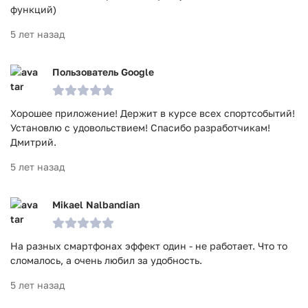
функций)
5 лет назад
Пользователь Google
Хорошее приложение! Держит в курсе всех спортсобытий!
Установлю с удовольствием! Спасибо разработчикам!
Дмитрий.
5 лет назад
Mikael Nalbandian
На разных смартфонах эффект один - не работает. Что то
сломалось, а очень любил за удобность.
5 лет назад