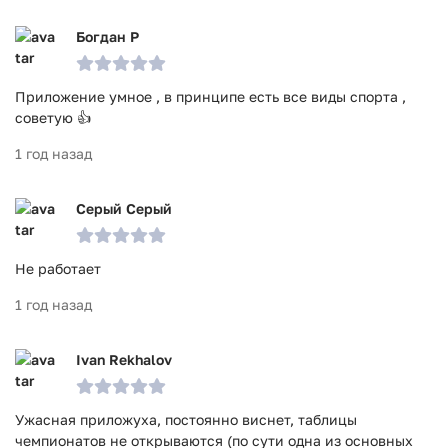
Богдан Р
Приложение умное , в принципе есть все виды спорта ,
советую 👍
1 год назад
Серый Серый
Не работает
1 год назад
Ivan Rekhalov
Ужасная приложуха, постоянно виснет, таблицы
чемпионатов не открываются (по сути одна из основных