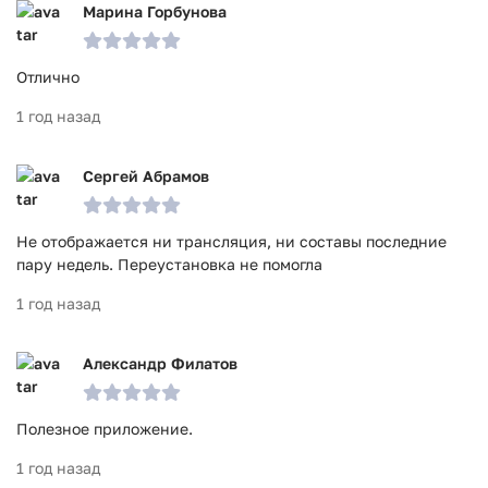
Марина Горбунова
Отлично
1 год назад
Сергей Абрамов
Не отображается ни трансляция, ни составы последние
пару недель. Переустановка не помогла
1 год назад
Александр Филатов
Полезное приложение.
1 год назад