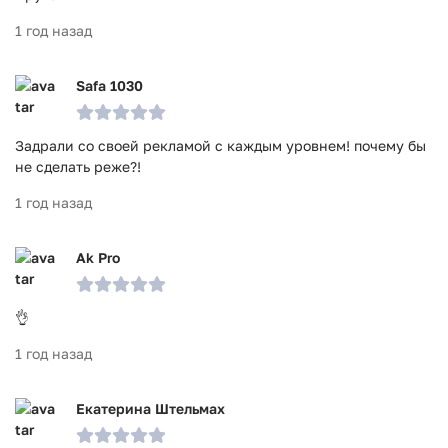
1 год назад
Safa 1030
Задрали со своей рекламой с каждым уровнем! почему бы
не сделать реже?!
1 год назад
Ak Pro
👌
1 год назад
Екатерина Штельмах