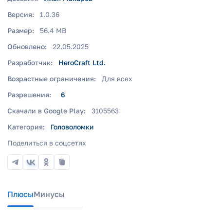
Версия:
1.0.36
Размер:
56.4 MB
Обновлено:
22.05.2025
Разработчик:
HeroCraft Ltd.
Возрастные ограничения:
Для всех
Разрешения:
6
Скачали в Google Play:
3105563
Категория:
Головоломки
Поделиться в соцсетях
Плюсы
Минусы