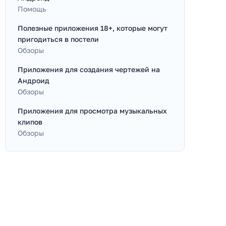
Помощь
Полезные приложения 18+, которые могут
пригодиться в постели
Обзоры
Приложения для создания чертежей на
Андроид
Обзоры
Приложения для просмотра музыкальных
клипов
Обзоры