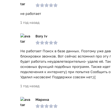
не работает
1 год назад
Bory Iv
Не работает Поиск в базе данных. Поэтому уже да
блокировки звонков. Вот сейчас вспомнил про эту 
будет работать неудовлетворительно- удалю её. Так
основных функций подобных программ. Также идет
подключения к интернету) при попытке Сообщить о
Удалил насовсем! Поддержки совсем нет;((
1 год назад
Марина