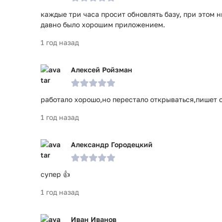
каждые три часа просит обновлять базу, при этом 
давно было хорошим приложением.
1 год назад
Алексей Ройзман
работало хорошо,но перестало открываться,пишет о
1 год назад
Александр Городецкий
супер 👍
1 год назад
Иван Иванов