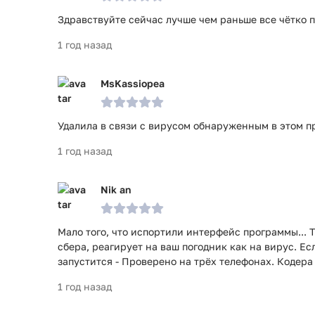
Здравствуйте сейчас лучше чем раньше все чётко п
1 год назад
MsKassiopea
Удалила в связи с вирусом обнаруженным в этом п
1 год назад
Nik an
Мало того, что испортили интерфейс программы... 
сбера, реагирует на ваш погодник как на вирус. Есл
запустится - Проверено на трёх телефонах. Кодера
1 год назад