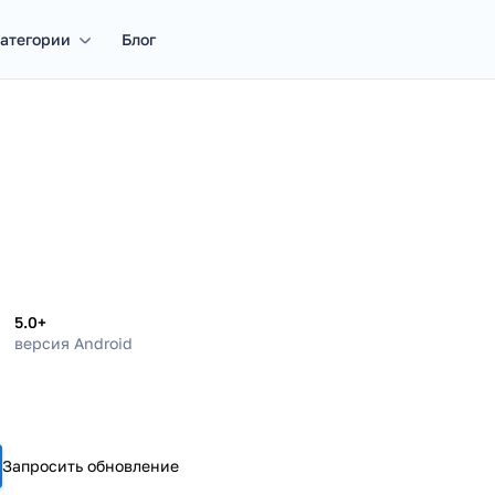
атегории
Блог
5.0+
версия Android
Запросить обновление