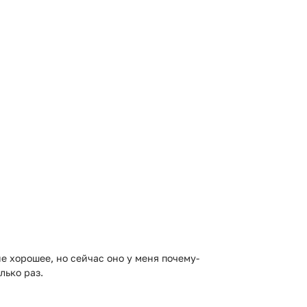
 хорошее, но сейчас оно у меня почему-
лько раз.