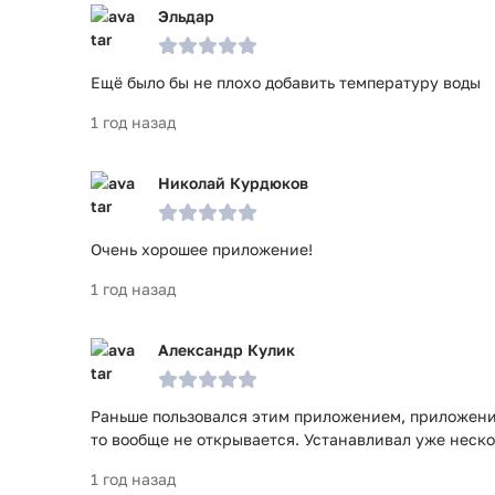
Эльдар
Ещё было бы не плохо добавить температуру воды
1 год назад
Николай Курдюков
Очень хорошее приложение!
1 год назад
Александр Кулик
Раньше пользовался этим приложением, приложение
то вообще не открывается. Устанавливал уже неско
1 год назад