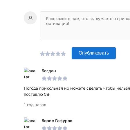
Опубликовать
Богдан
Погода прикольная но можете сделать чтобы нельзя
поставлю 5💫
1 год назад
Борис Гафуров