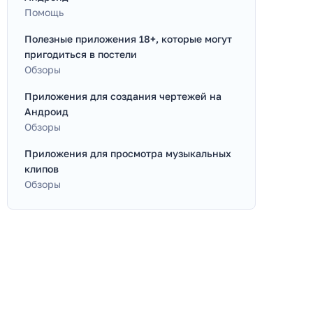
Помощь
Полезные приложения 18+, которые могут
пригодиться в постели
Обзоры
Приложения для создания чертежей на
Андроид
Обзоры
Приложения для просмотра музыкальных
клипов
Обзоры