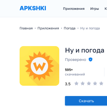
Приложения
Игры
К
Главная
Приложения
Погода
Ну и погода
Ну и погода
Проверено
595+
скачиваний
3.5
Скачать