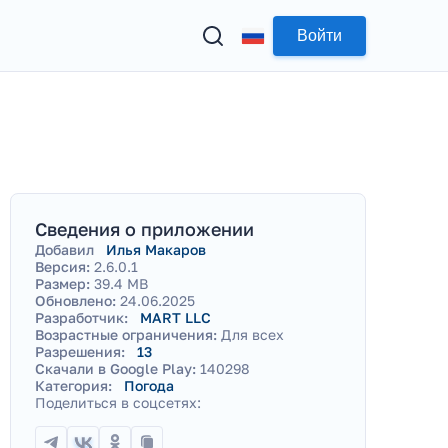
Войти
Сведения о приложении
Добавил
Илья Макаров
Версия:
2.6.0.1
Размер:
39.4 MB
Обновлено:
24.06.2025
Разработчик:
MART LLC
Возрастные ограничения:
Для всех
Разрешения:
13
Скачали в Google Play:
140298
Категория:
Погода
Поделиться в соцсетях: