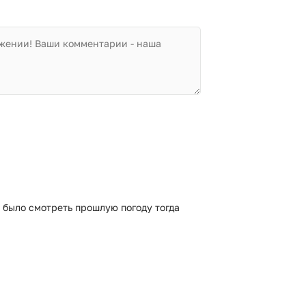
 было смотреть прошлую погоду тогда