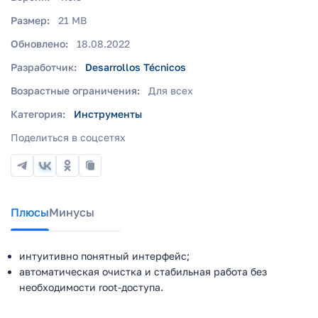
Размер:
21 MB
Обновлено:
18.08.2022
Разработчик:
Desarrollos Técnicos
Возрастные ограничения:
Для всех
Категория:
Инструменты
Поделиться в соцсетях
Плюсы
Минусы
интуитивно понятный интерфейс;
автоматическая очистка и стабильная работа без
необходимости root-доступа.