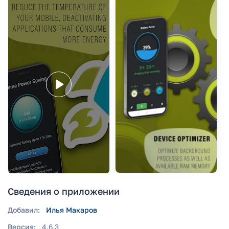
Сведения о приложении
Добавил:
Илья Макаров
Версия:
4.6.3