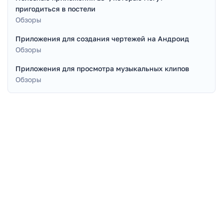
пригодиться в постели
Обзоры
Приложения для создания чертежей на Андроид
Обзоры
Приложения для просмотра музыкальных клипов
Обзоры