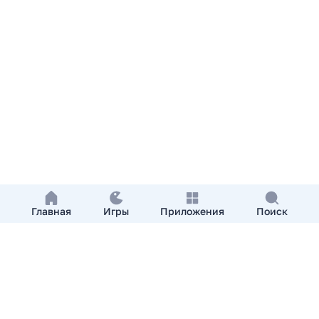
Главная
Игры
Приложения
Поиск