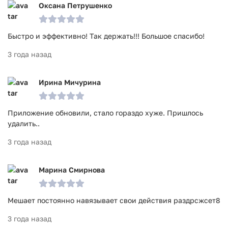
Оксана Петрушенко
Быстро и эффективно! Так держать!!! Большое спасибо!
3 года назад
Ирина Мичурина
Приложение обновили, стало гораздо хуже. Пришлось
удалить..
3 года назад
Марина Смирнова
Мешает постоянно навязывает свои действия раздрсжсет8
3 года назад