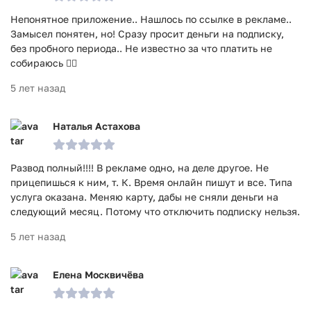
Непонятное приложение.. Нашлось по ссылке в рекламе..
Замысел понятен, но! Сразу просит деньги на подписку,
без пробного периода.. Не известно за что платить не
собираюсь 🤷‍♂️
5 лет назад
Наталья Астахова
Развод полный!!!! В рекламе одно, на деле другое. Не
прицепишься к ним, т. К. Время онлайн пишут и все. Типа
услуга оказана. Меняю карту, дабы не сняли деньги на
следующий месяц. Потому что отключить подписку нельзя.
5 лет назад
Елена Москвичёва