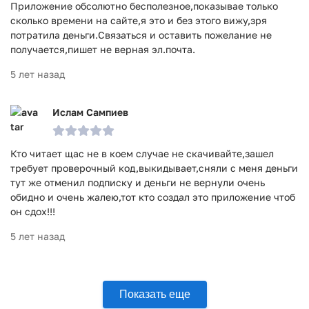
Приложение обсолютно бесполезное,показывае только
сколько времени на сайте,я это и без этого вижу,зря
потратила деньги.Связаться и оставить пожелание не
получается,пишет не верная эл.почта.
5 лет назад
Ислам Сампиев
Кто читает щас не в коем случае не скачивайте,зашел
требует проверочный код,выкидывает,сняли с меня деньги
тут же отменил подписку и деньги не вернули очень
обидно и очень жалею,тот кто создал это приложение чтоб
он сдох!!!
5 лет назад
Показать еще