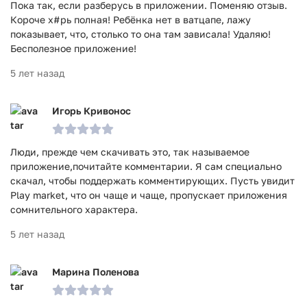
Пока так, если разберусь в приложении. Поменяю отзыв.
Короче х#рь полная! Ребёнка нет в ватцапе, лажу
показывает, что, столько то она там зависала! Удаляю!
Бесполезное приложение!
5 лет назад
Игорь Кривонос
Люди, прежде чем скачивать это, так называемое
приложение,почитайте комментарии. Я сам специально
скачал, чтобы поддержать комментирующих. Пусть увидит
Play market, что он чаще и чаще, пропускает приложения
сомнительного характера.
5 лет назад
Марина Поленова