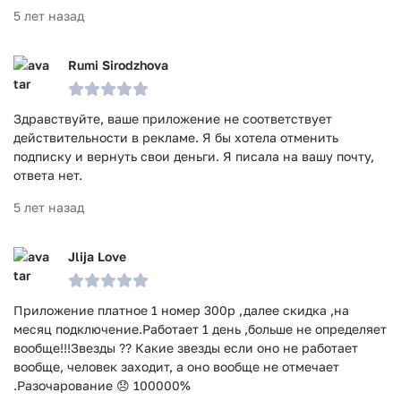
5 лет назад
Rumi Sirodzhova
Здравствуйте, ваше приложение не соответствует
действительности в рекламе. Я бы хотела отменить
подписку и вернуть свои деньги. Я писала на вашу почту,
ответа нет.
5 лет назад
Jlija Love
Приложение платное 1 номер 300р ,далее скидка ,на
месяц подключение.Работает 1 день ,больше не определяет
вообще!!!Звезды ?? Какие звезды если оно не работает
вообще, человек заходит, а оно вообще не отмечает
.Разочарование 😞 100000%