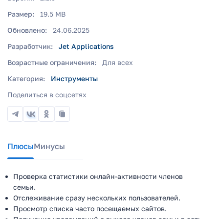
Размер:
19.5 MB
Обновлено:
24.06.2025
Разработчик:
Jet Applications
Возрастные ограничения:
Для всех
Категория:
Инструменты
Поделиться в соцсетях
Плюсы
Минусы
Проверка статистики онлайн-активности членов
семьи.
Отслеживание сразу нескольких пользователей.
Просмотр списка часто посещаемых сайтов.