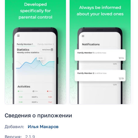
Сведения о приложении
Добавил:
Илья Макаров
Версия:
2.1.9