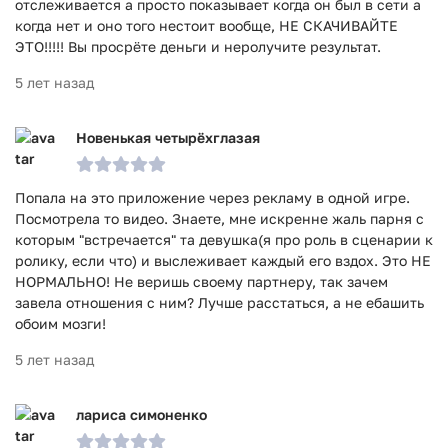
отслеживается а просто показывает когда он был в сети а
когда нет и оно того нестоит вообще, НЕ СКАЧИВАЙТЕ
ЭТО!!!!! Вы просрёте деньги и неролучите результат.
5 лет назад
Новенькая четырёхглазая
Попала на это приложение через рекламу в одной игре.
Посмотрела то видео. Знаете, мне искренне жаль парня с
которым "встречается" та девушка(я про роль в сценарии к
ролику, если что) и выслеживает каждый его вздох. Это НЕ
НОРМАЛЬНО! Не веришь своему партнеру, так зачем
завела отношения с ним? Лучше расстаться, а не ебашить
обоим мозги!
5 лет назад
лариса симоненко