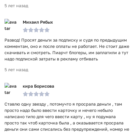
5 лет назад
Михаил Рябых
Развод! Просят деньги за подписку и судя по предыдущим
комментам, оно и после оплаты не работает. Не стоит даже
скачивать и смотреть. Пиарчт блогеры, им заплатили а тут
надо подпиской затраты в рекламу отбивать
5 лет назад
кира Борисова
Ставлю одну звезду , потомучто я просрала деньги , там
просто надо было ввести карточку и нечего небыло
написано типо для чего ввести карту , ну я подумала
просто так чтоб карточка была , а оказывается просрала
деньги они сами списались без предупреждений, номер не