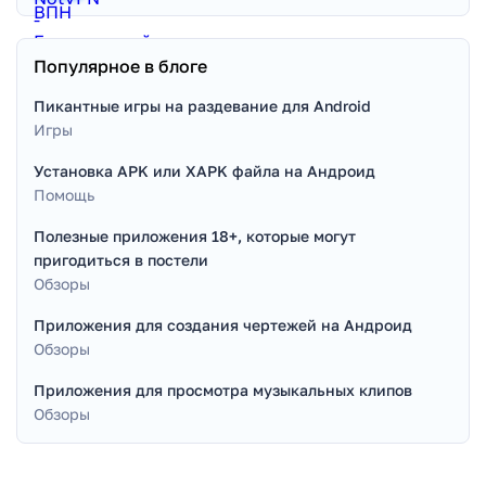
Популярное в блоге
Пикантные игры на раздевание для Android
Игры
Установка APK или XAPK файла на Андроид
Помощь
Полезные приложения 18+, которые могут
пригодиться в постели
Обзоры
Приложения для создания чертежей на Андроид
Обзоры
Приложения для просмотра музыкальных клипов
Обзоры