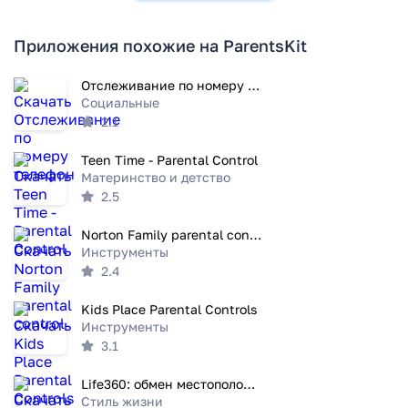
Приложения похожие на ParentsKit
Отслеживание по номеру телефон
Социальные
2.1
Teen Time - Parental Control
Материнство и детство
2.5
Norton Family parental control
Инструменты
2.4
Kids Place Parental Controls
Инструменты
3.1
Life360: обмен местоположением
Стиль жизни