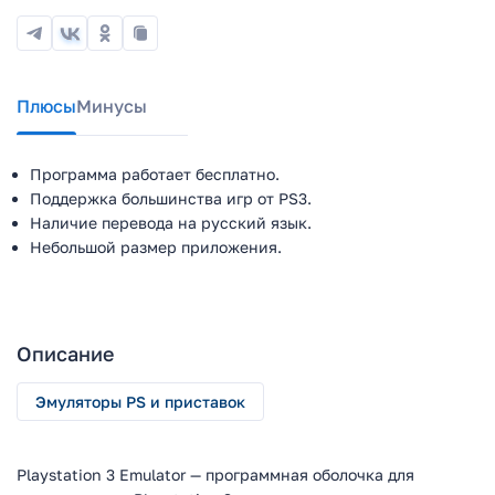
Плюсы
Минусы
Программа работает бесплатно.
Поддержка большинства игр от PS3.
Наличие перевода на русский язык.
Небольшой размер приложения.
Описание
Эмуляторы PS и приставок
Playstation 3 Emulator — программная оболочка для