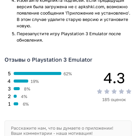
Избегайте конфликта подписей. Если предыдущая
компонента приставки. Для того, чтобы на устройстве
версия была загружена не с apkshki.com, возможно
воспроизводились игры, только аппаратной оболочки
появление сообщения 'Приложение не установлено'.
недостаточно. Пользователю необходимо скачать
В этом случае удалите старую версию и установите
дополнительные файлы:
новую.
Перезапустите игру Playstation 3 Emulator после
BIOS;
обновления.
ROM — так называемые образы игр, которые
пользователь подбирает по собственному вкусу. Если
несколько лет назад выбор ROM-файлов был
Отзывы о Playstation 3 Emulator
достаточно ограничен, то сейчас существуют целые
библиотеки образов, в которые входят редкие и
4.3
5
62%
малораспространенные игры. Для Playstation 3
4
19%
разработаны сотни вспомогательных файлов, правда,
3
8%
не все они корректно воспроизводятся с помощью
2
4%
андроид-приложений. Разработчики заранее
185 оценок
указывают, какие игровые образы полностью
1
6%
адаптированы под портативные гаджеты, какие
функционируют в ограниченном объеме, а какие
совсем не поддерживаются.
Важно! Производители эмуляторов не встраивают в свои