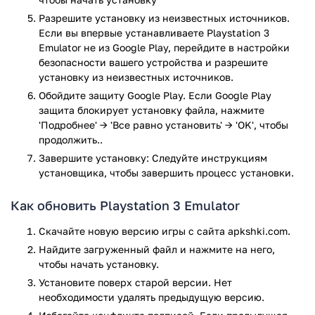
кнопки:
Разрешите установку из неизвестных источников.
джойстик в нижней правой части;
Если вы впервые устанавливаете Playstation 3
кнопки действия (правая нижняя часть);
Emulator не из Google Play, перейдите в настройки
значки «Start», «Select» расположены сверху;
безопасности вашего устройства и разрешите
кнопки «R1», «R2», «L1», «L2» находятся сбоку.
установку из неизвестных источников.
Обойдите защиту Google Play. Если Google Play
Стандартное игровое меню Playstation 3 воспроизведено
защита блокирует установку файла, нажмите
максимально точно, сохранены даже условные значки,
'Подробнее' → 'Все равно установить' → 'OK', чтобы
которые использовались для обозначения кнопок
продолжить..
джойстика.
Завершите установку: Следуйте инструкциям
установщика, чтобы завершить процесс установки.
Программные требования
Как обновить Playstation 3 Emulator
Приложение будет корректно работать в версии Android
от 4.1 и старше. На мобильном устройстве должен быть
Скачайте новую версию игры с сайта apkshki.com.
достаточный запас оперативной памяти и
Найдите загруженный файл и нажмите на него,
производительный процессор.
чтобы начать установку.
Дополнительные особенности
Установите поверх старой версии. Нет
необходимости удалять предыдущую версию.
Приложение-эмулятор дублирует работу аппаратного