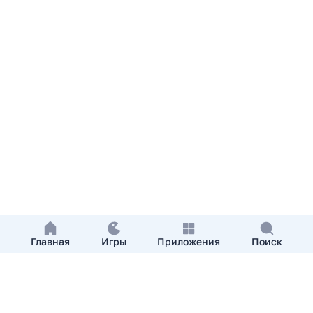
Главная
Игры
Приложения
Поиск