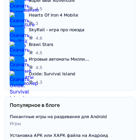
Super Bear Adventure
4.5
Hearts Of Iron 4 Mobile
3
SkyRail - игра про поезда
4.6
Brawl Stars
4.5
Игровые автоматы Миллионер
4.5
Oxide: Survival Island
4.3
Популярное в блоге
Пикантные игры на раздевание для Android
Игры
Установка APK или XAPK файла на Андроид