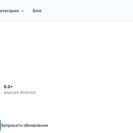
атегории
Блог
8.0+
версия Android
Запросить обновление