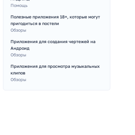
Помощь
Полезные приложения 18+, которые могут
пригодиться в постели
Обзоры
Приложения для создания чертежей на
Андроид
Обзоры
Приложения для просмотра музыкальных
клипов
Обзоры