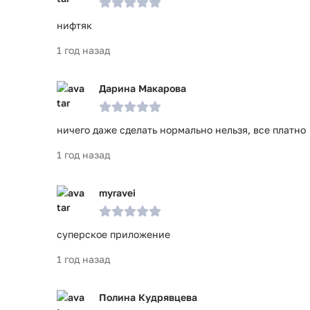
нифтяк
1 год назад
Дарина Макарова
ничего даже сделать нормально нельзя, все платно
1 год назад
myravei
суперское приложение
1 год назад
Полина Кудрявцева