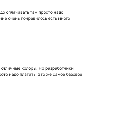
адо оплачивать там просто надо
мне очень понравилось есть много
 отличные колоры. Но разработчики
фото надо платить. Это же самое базовое