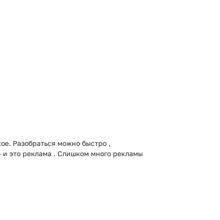
ое. Разобраться можно быстро ,
- и это реклама . Слишком много рекламы