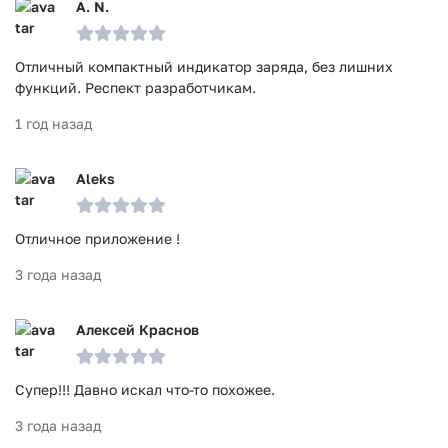
A. N.
Отличный компактный индикатор заряда, без лишних
функций. Респект разработчикам.
1 год назад
Aleks
Отличное приложение !
3 года назад
Алексей Краснов
Супер!!! Давно искал что-то похожее.
3 года назад