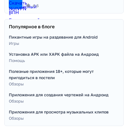
4.6
Популярное в блоге
Пикантные игры на раздевание для Android
Игры
Установка APK или XAPK файла на Андроид
Помощь
Полезные приложения 18+, которые могут
пригодиться в постели
Обзоры
Приложения для создания чертежей на Андроид
Обзоры
Приложения для просмотра музыкальных клипов
Обзоры