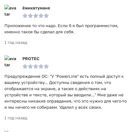
ёжиквтумане
Приложение то что надо. Если б я был программистом,
именно такое бы сделал для себя.
1 год назад
PROTEC
Предупреждение ОС: "У "PowerLine" есть полный доступ к
вашему устройству... Доступны сведения о том, что
отображается на экране, а также о действиях на
устройстве и тексте, который вы вводили..." Мне даже не
интересны никакие оправдания, что это нужно для чего-то
и мы ничего не собираем. Удалил у всех своих.
1 год назад