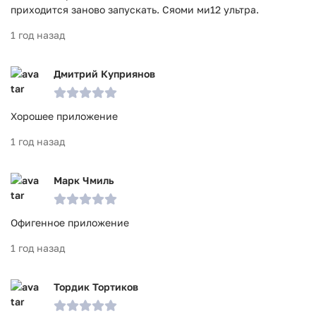
приходится заново запускать. Сяоми ми12 ультра.
1 год назад
Дмитрий Куприянов
Хорошее приложение
1 год назад
Марк Чмиль
Офигенное приложение
1 год назад
Тордик Тортиков