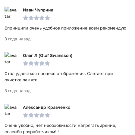
Иван Чуприна
Впринципи очень удобное приложение всем рекомендую
3 года назад
Олег Л (Olaf Swansson)
Стал удаляться процесс отоброжения. Слетает при
очистке памяти
3 года назад
Александр Кравченко
Очень удобно, нет необходимости напрягать зрение,
спасибо разработчикам!!!