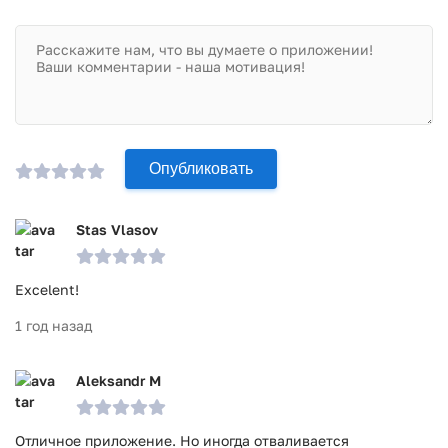
Опубликовать
Stas Vlasov
Excelent!
1 год назад
Aleksandr M
Отличное приложение. Но иногда отваливается