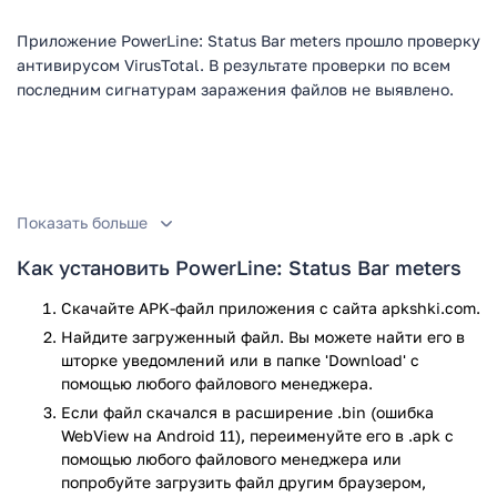
Приложение PowerLine: Status Bar meters прошло проверку
антивирусом VirusTotal. В результате проверки по всем
последним сигнатурам заражения файлов не выявлено.
Показать больше
Как установить PowerLine: Status Bar meters
Скачайте APK-файл приложения с сайта apkshki.com.
Найдите загруженный файл. Вы можете найти его в
шторке уведомлений или в папке 'Download' с
помощью любого файлового менеджера.
Если файл скачался в расширение .bin (ошибка
WebView на Android 11), переименуйте его в .apk с
помощью любого файлового менеджера или
попробуйте загрузить файл другим браузером,