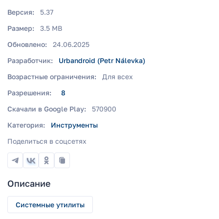
Версия:
5.37
Размер:
3.5 MB
Обновлено:
24.06.2025
Разработчик:
Urbandroid (Petr Nálevka)
Возрастные ограничения:
Для всех
Разрешения:
8
Скачали в Google Play:
570900
Категория:
Инструменты
Поделиться в соцсетях
Описание
Системные утилиты