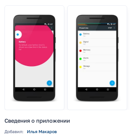
Сведения о приложении
Добавил:
Илья Макаров