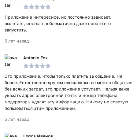
Приложение интересное, но постоянно зависает,
вылетает, иногда проблематично даже просто его
запустить.
5 лет назад
Antonio Fox
Это приложение, чтобы только платить за общение. Не
более. Естественно другим площадкам где можно общаться
без всяких затрат, это приложение уступает. Нельзя даже
указать адрес электронной почты и номер телефона,
модераторы удалят эту информацию. Никому не советую
пользоваться этим приложением.
5 лет назад
Logos Иванов