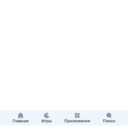
Главная
Игры
Приложения
Поиск