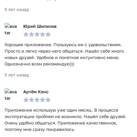
5 лет назад
Юрий Шипилов
Хорошее приложение. Пользуюсь им с удовольствием.
Просто и легко через него общаться. Нашёл себе много
новых друзей. Удобное и понятное интуитивно меню.
Однозначно всем рекомендую)))
5 лет назад
Артём Кенс
Приложение использую уже один месяц. В процессе
эксплуатации проблем не возникло. Нашёл себе друзей.
Очень удобно общаться. Приложение качественное,
поэтому мне сразу понравилось.