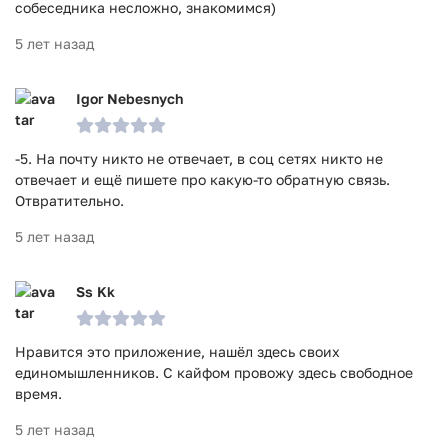
собеседника несложно, знакомимся)
5 лет назад
Igor Nebesnych
-5. На почту никто не отвечает, в соц сетях никто не
отвечает и ещё пишете про какую-то обратную связь.
Отвратительно.
5 лет назад
Ss Kk
Нравится это приложение, нашёл здесь своих
единомышленников. С кайфом провожу здесь свободное
время.
5 лет назад