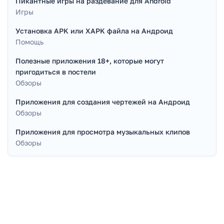
Пикантные игры на раздевание для Android
Игры
Установка APK или XAPK файла на Андроид
Помощь
Полезные приложения 18+, которые могут
пригодиться в постели
Обзоры
Приложения для создания чертежей на Андроид
Обзоры
Приложения для просмотра музыкальных клипов
Обзоры