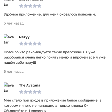
Удобное приложение, для меня окозалось полезным.
5 лет назад
Nezyy
Спасибо что рекомендуете такие преложения я уже
разобрался очень легко понять меню и впрочем всё я уже
нашёл себе пару!!!
5 лет назад
The Avataria
Мне стало при входе в приложение белое сообщение, в
котором ничего не написано а только кнопка Ок.
Обьясняйте и 1 звезда :/