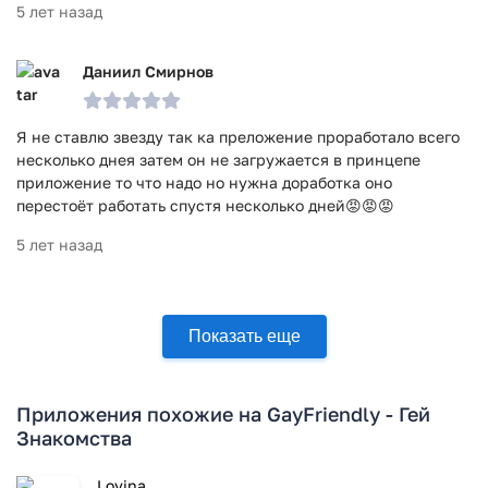
5 лет назад
Даниил Смирнов
Я не ставлю звезду так ка преложение проработало всего
несколько днея затем он не загружается в принцепе
приложение то что надо но нужна доработка оно
перестоёт работать спустя несколько дней😡😡😡
5 лет назад
Показать еще
Приложения похожие на GayFriendly - Гей
Знакомства
Lovina