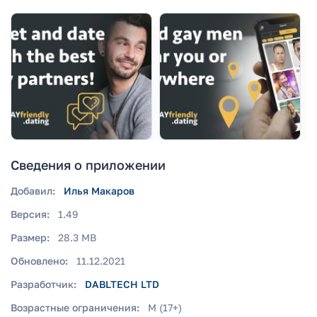
Сведения о приложении
Добавил:
Илья Макаров
Версия:
1.49
Размер:
28.3 MB
Обновлено:
11.12.2021
Разработчик:
DABLTECH LTD
Возрастные ограничения:
M (17+)