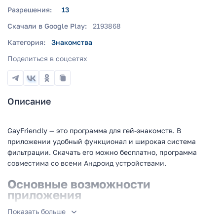
Разрешения:
13
Скачали в Google Play:
2193868
Категория:
Знакомства
Поделиться в соцсетях
Описание
GayFriendly — это программа для гей-знакомств. В
приложении удобный функционал и широкая система
фильтрации. Скачать его можно бесплатно, программа
совместима со всеми Андроид устройствами.
Основные возможности
приложения
Показать больше
Среди ключевых особенностей: