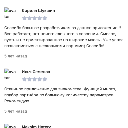
Кирилл Шукшин
Спасибо большое разработчикам за данное приложение!!!
Все работает, нет ничего сложного в освоении. Смелое,
пусть и не ориентированное на широкие массы. Уже успел
познакомиться с несколькими парнями) Спасибо!
5 лет назад
Илья Семенов
Отличное приложение для знакомства. Функций много,
подбор партнёра по большому количеству параметров.
Рекомендую.
5 лет назад
Maksim Hatory