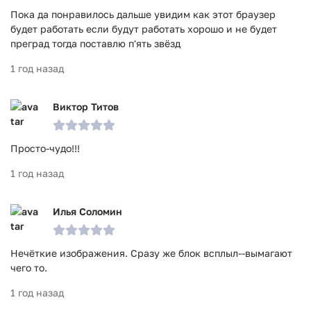
Пока да понравилось дальше увидим как этот браузер
будет работать если будут работать хорошо и не будет
преград тогда поставлю п'ять звёзд
1 год назад
Виктор Титов
Просто-чудо!!!
1 год назад
Илья Соломин
Нечёткие изображения. Сразу же блок всплыл--вымагают
чего то.
1 год назад