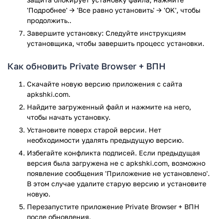
'Подробнее' → 'Все равно установить' → 'OK', чтобы
продолжить..
Завершите установку: Следуйте инструкциям
установщика, чтобы завершить процесс установки.
Как обновить Private Browser + ВПН
Скачайте новую версию приложения с сайта
apkshki.com.
Найдите загруженный файл и нажмите на него,
чтобы начать установку.
Установите поверх старой версии. Нет
необходимости удалять предыдущую версию.
Избегайте конфликта подписей. Если предыдущая
версия была загружена не с apkshki.com, возможно
появление сообщения 'Приложение не установлено'.
В этом случае удалите старую версию и установите
новую.
Перезапустите приложениe Private Browser + ВПН
после обновления.