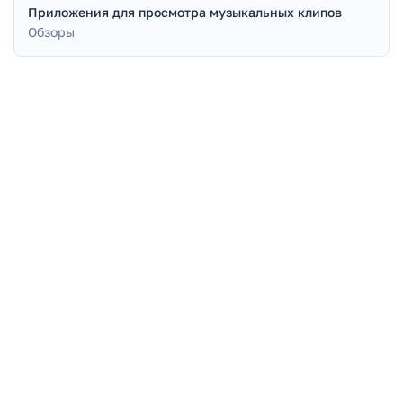
Приложения для просмотра музыкальных клипов
Обзоры