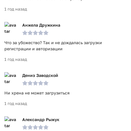
1 год назад
Анжела Дружкина
Что за убожество? Так и не дождалась загрузки
регистрации и авторизации
1 год назад
Дениз Заводской
Ни хрена не может загрузиться
1 год назад
Александр Рыжук