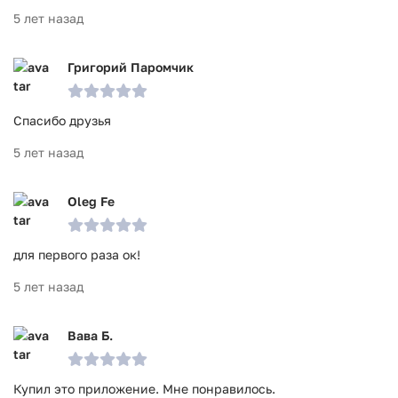
5 лет назад
Григорий Паромчик
Спасибо друзья
5 лет назад
Oleg Fe
для первого раза ок!
5 лет назад
Вава Б.
Купил это приложение. Мне понравилось.