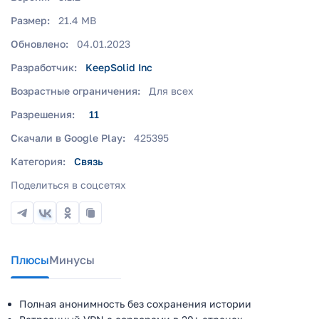
Размер:
21.4 MB
Обновлено:
04.01.2023
Разработчик:
KeepSolid Inc
Возрастные ограничения:
Для всех
Разрешения:
11
Скачали в Google Play:
425395
Категория:
Связь
Поделиться в соцсетях
Плюсы
Минусы
Полная анонимность без сохранения истории