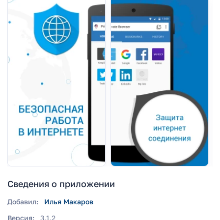
Сведения о приложении
Добавил:
Илья Макаров
Версия:
3.1.2