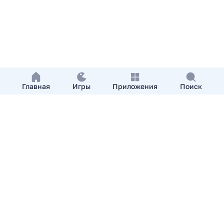
Главная
Игры
Приложения
Поиск
Добавить приложение
О нас
Контакты