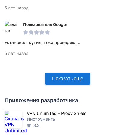
5 лет назад
Пользователь Google
Установил, купил, пока проверяю....
5 лет назад
Показать еще
Приложения разработчика
VPN Unlimited – Proxy Shield
Инструменты
3.2