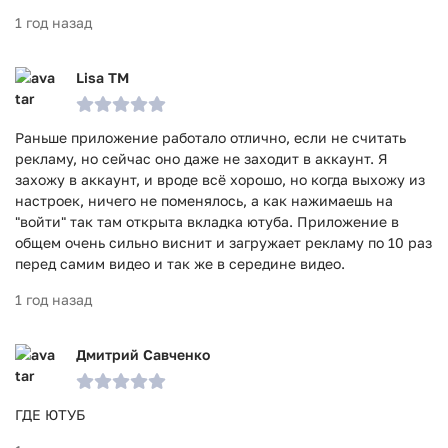
1 год назад
Lisa TM
Раньше приложение работало отлично, если не считать
рекламу, но сейчас оно даже не заходит в аккаунт. Я
захожу в аккаунт, и вроде всё хорошо, но когда выхожу из
настроек, ничего не поменялось, а как нажимаешь на
"войти" так там открыта вкладка ютуба. Приложение в
общем очень сильно виснит и загружает рекламу по 10 раз
перед самим видео и так же в середине видео.
1 год назад
Дмитрий Савченко
ГДЕ ЮТУБ