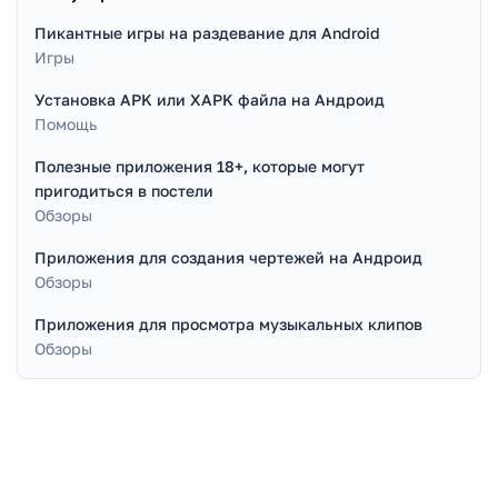
Пикантные игры на раздевание для Android
Игры
Установка APK или XAPK файла на Андроид
Помощь
Полезные приложения 18+, которые могут
пригодиться в постели
Обзоры
Приложения для создания чертежей на Андроид
Обзоры
Приложения для просмотра музыкальных клипов
Обзоры