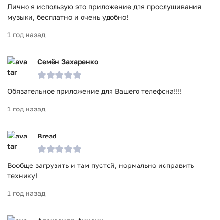
Лично я использую это приложение для прослушивания
музыки, бесплатно и очень удобно!
1 год назад
Семён Захаренко
Обязательное приложение для Вашего телефона!!!!
1 год назад
Bread
Вообще загрузить и там пустой, нормально исправить
технику!
1 год назад