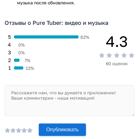
музыка после обновления.
Отзывы о Pure Tuber: видео и музыка
4.3
5
82%
4
0%
3
0%
2
7%
60 оценок
1
12%
Опубликовать