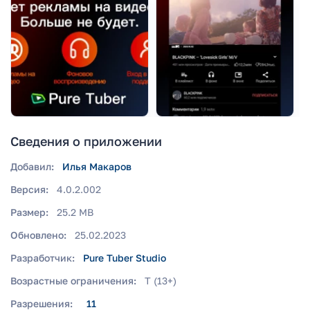
Сведения о приложении
Добавил:
Илья Макаров
Версия:
4.0.2.002
Размер:
25.2 MB
Обновлено:
25.02.2023
Разработчик:
Pure Tuber Studio
Возрастные ограничения:
T (13+)
Разрешения:
11