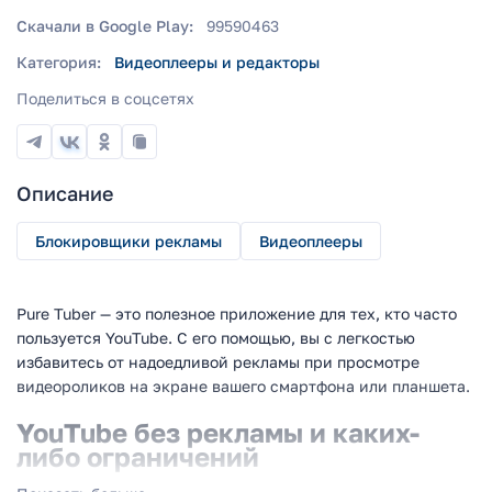
Скачали в Google Play:
99590463
Категория:
Видеоплееры и редакторы
Поделиться в соцсетях
Описание
Блокировщики рекламы
Видеоплееры
Pure Tuber — это полезное приложение для тех, кто часто
пользуется YouTube. С его помощью, вы с легкостью
избавитесь от надоедливой рекламы при просмотре
видеороликов на экране вашего смартфона или планшета.
YouTube без рекламы и каких-
либо ограничений