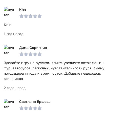
Khn
Krut
1 год назад
Дима Скрипкин
Зделайте игру на русском языке, увеличте поток машин,
фур, автобусов, легковых, чувствительность руля, смену
погоды,время года и время суток. Добавьте пешеходов,
гаишников
2 года назад
Светлана Ершова