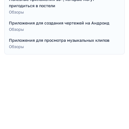
пригодиться в постели
Обзоры
Приложения для создания чертежей на Андроид
Обзоры
Приложения для просмотра музыкальных клипов
Обзоры