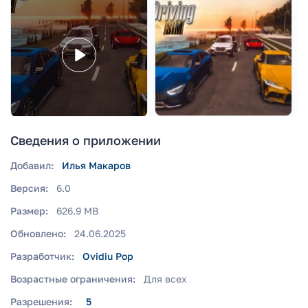
Сведения о приложении
Добавил:
Илья Макаров
Версия:
6.0
Размер:
626.9 MB
Обновлено:
24.06.2025
Разработчик:
Ovidiu Pop
Возрастные ограничения:
Для всех
Разрешения:
5