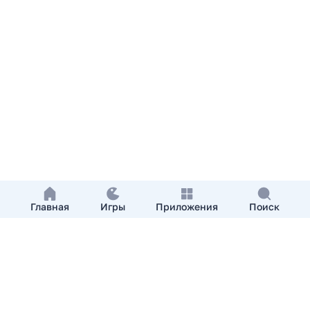
Главная
Игры
Приложения
Поиск