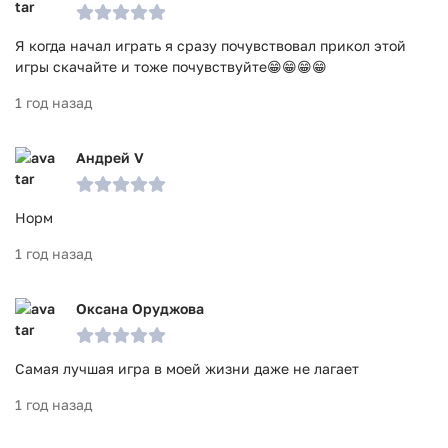
Я когда начал играть я сразу почувствовал прикол этой
игры скачайте и тоже почувствуйте😁😁😁😁
1 год назад
Андрей V
Норм
1 год назад
Оксана Оруджова
Самая лучшая игра в моей жизни даже не лагает
1 год назад