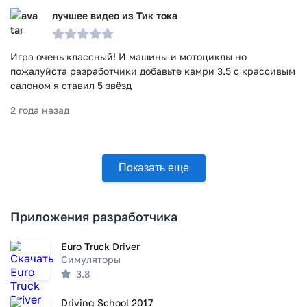
лучшее видео из Тик тока
Игра очень классный! И машины и мотоциклы но
пожалуйста разработчики добавьте камри 3.5 с крассивым
салоном я ставил 5 звёзд
2 года назад
Показать еще
Приложения разработчика
Euro Truck Driver
Симуляторы
3.8
Driving School 2017