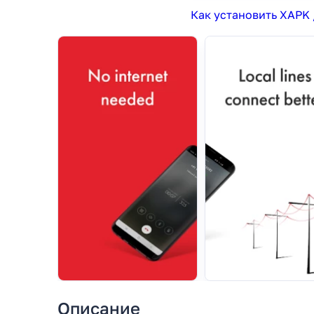
Как установить XAPK 
Описание