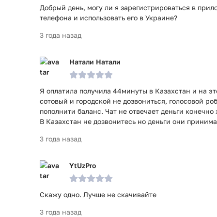
Добрый день, могу ли я зарегистрироваться в при
телефона и использовать его в Украине?
3 года назад
Натали Натали
Я оплатила получила 44минуты в Казахстан и на эт
сотовый и городской не дозвониться, голосовой роб
пополнити баланс. Чат не отвечает деньги конечно
В Казахстан не дозвонитесь но деньги они принима
3 года назад
YtUzPro
Скажу одно. Лучше не скачивайте
3 года назад