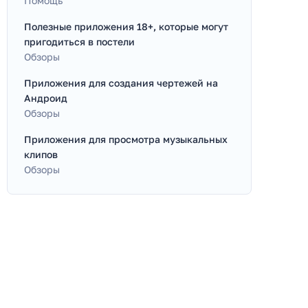
Помощь
Полезные приложения 18+, которые могут
пригодиться в постели
Обзоры
Приложения для создания чертежей на
Андроид
Обзоры
Приложения для просмотра музыкальных
клипов
Обзоры