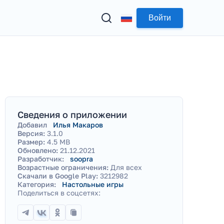
Войти
Сведения о приложении
Добавил
Илья Макаров
Версия:
3.1.0
Размер:
4.5 MB
Обновлено:
21.12.2021
Разработчик:
soopra
Возрастные ограничения:
Для всех
Скачали в Google Play:
3212982
Категория:
Настольные игры
Поделиться в соцсетях: