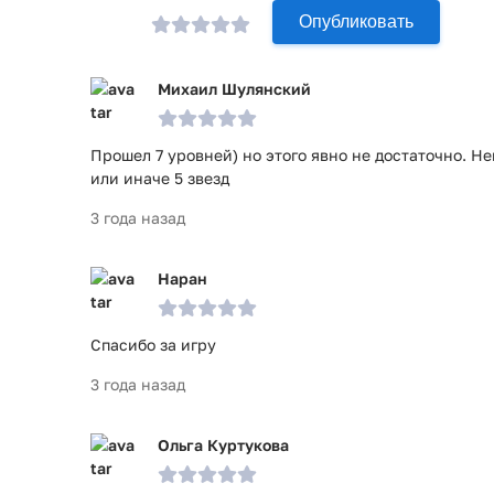
Опубликовать
Михаил Шулянский
Прошел 7 уровней) но этого явно не достаточно. Н
или иначе 5 звезд
3 года назад
Наран
Спасибо за игру
3 года назад
Ольга Куртукова