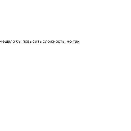
емешало бы повысить сложность, но так