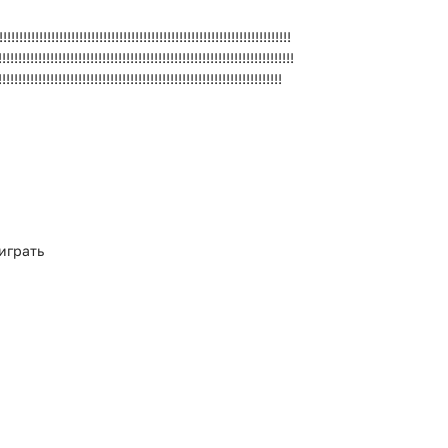
!!!!!!!!!!!!!!!!!!!!!!!!!!!!!!!!!!!!!!!!!!!!!!!!!!!!!!!!!!!!!!!!!!!!!!
!!!!!!!!!!!!!!!!!!!!!!!!!!!!!!!!!!!!!!!!!!!!!!!!!!!!!!!!!!!!!!!!!!!!!!!!!!
!!!!!!!!!!!!!!!!!!!!!!!!!!!!!!!!!!!!!!!!!!!!!!!!!!!!!!!!!!!!!!!!!!!!!!!
играть