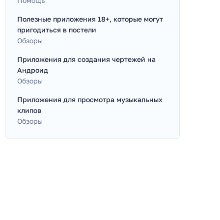
Помощь
Полезные приложения 18+, которые могут
пригодиться в постели
Обзоры
Приложения для создания чертежей на
Андроид
Обзоры
Приложения для просмотра музыкальных
клипов
Обзоры