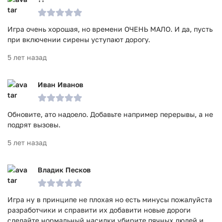
Игра очень хорошая, но времени ОЧЕНЬ МАЛО. И да, пусть
при включении сирены уступают дорогу.
5 лет назад
Иван Иванов
Обновите, ато надоело. Добавьте например перерывы, а не
подрят вызовы.
5 лет назад
Владик Песков
Игра ну в принципе не плохая но есть минусы пожалуйста
разработчики и справити их добавити новые дороги
сделайте нормальный насилки убирите пячных людей и