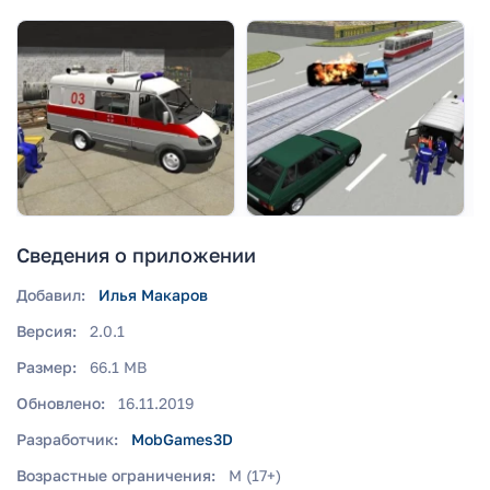
Сведения о приложении
Добавил:
Илья Макаров
Версия:
2.0.1
Размер:
66.1 MB
Обновлено:
16.11.2019
Разработчик:
MobGames3D
Возрастные ограничения:
M (17+)