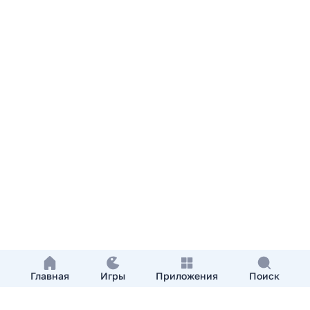
Главная
Игры
Приложения
Поиск