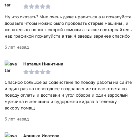
Ну что сказать? Мне очень даже нравиться а и пожалуйста
добавьте чтобы можно было продовать старые машины , и
желательно тюнинг скорой помощи а также постороайтесь
над графикой пожалуйста а так 4 звезды заранее спасибо
5 лет назад
Наталья Никитина
Спасибо большое за содействие по поводу работы на сайте
и один раз на новогоднее поздравление от вас ответа по
поводу оплаты и доставки и угол обзора и один взрослый
мужчина и женщина и судорожно кидала в тележку
вскору помащ
5 лет назад
Аришка Ипатова