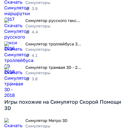
Симуляторы
3.9
Симулятор русского такси 2016
Симуляторы
4.4
Симулятор троллейбуса 3D 2018
Симуляторы
4.1
Симулятор трамвая 3D - 2018
Симуляторы
3.8
Игры похожие на Симулятор Скорой Помощи
3D
Симулятор Метро 3D
Симуляторы