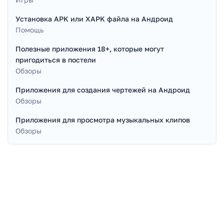
Установка APK или XAPK файла на Андроид
Помощь
Полезные приложения 18+, которые могут
пригодиться в постели
Обзоры
Приложения для создания чертежей на Андроид
Обзоры
Приложения для просмотра музыкальных клипов
Обзоры