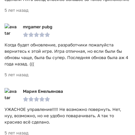
5 лет назад
mrgamer pubg
Когда будет обновление, разработчики пожалуйста
вернитесь к этой игре. Игра отличная, но если были бы
обновы чаще, была бы супер. Последняя обнова была аж 4
года назад. (((
5 лет назад
Мария Емельянова
УЖАСНОЕ управление!!!!! Не возможно повернуть. Нет,
нуу, возможно, но не удобно поварачивать. А так то
красиво всё сделано.
5 лет назад