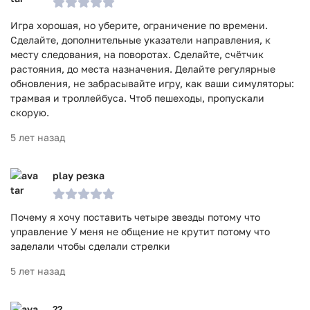
Игра хорошая, но уберите, ограничение по времени.
Сделайте, дополнительные указатели направления, к
месту следования, на поворотах. Сделайте, счётчик
растояния, до места назначения. Делайте регулярные
обновления, не забрасывайте игру, как ваши симуляторы:
трамвая и троллейбуса. Чтоб пешеходы, пропускали
скорую.
5 лет назад
play резка
Почему я хочу поставить четыре звезды потому что
управление У меня не общение не крутит потому что
заделали чтобы сделали стрелки
5 лет назад
??