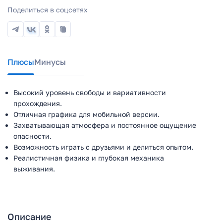
Поделиться в соцсетях
Плюсы
Минусы
Высокий уровень свободы и вариативности
прохождения.
Отличная графика для мобильной версии.
Захватывающая атмосфера и постоянное ощущение
опасности.
Возможность играть с друзьями и делиться опытом.
Реалистичная физика и глубокая механика
выживания.
Описание