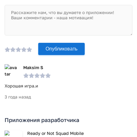
Опубликовать
Maksim S
Хорошая игра.и
3 года назад
Приложения разработчика
Ready or Not Squad Mobile