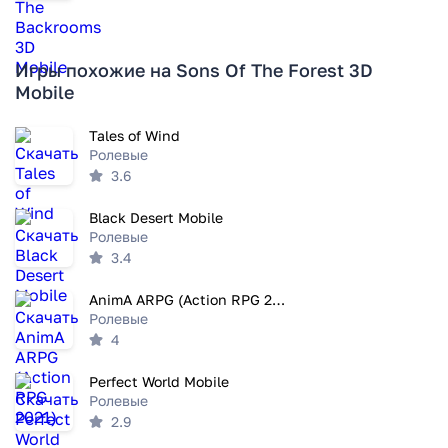
Игры похожие на Sons Of The Forest 3D
Mobile
Tales of Wind
Ролевые
3.6
Black Desert Mobile
Ролевые
3.4
AnimA ARPG (Action RPG 2021)
Ролевые
4
Perfect World Mobile
Ролевые
2.9