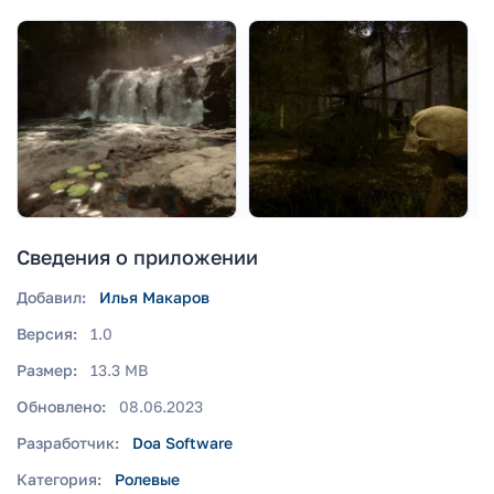
Сведения о приложении
Добавил:
Илья Макаров
Версия:
1.0
Размер:
13.3 MB
Обновлено:
08.06.2023
Разработчик:
Doa Software
Категория:
Ролевые