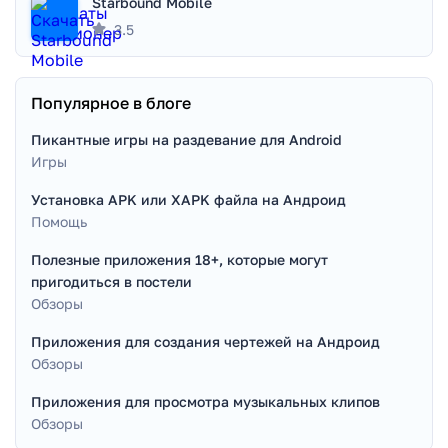
Starbound Mobile
3.5
Популярное в блоге
Пикантные игры на раздевание для Android
Игры
Установка APK или XAPK файла на Андроид
Помощь
Полезные приложения 18+, которые могут
пригодиться в постели
Обзоры
Приложения для создания чертежей на Андроид
Обзоры
Приложения для просмотра музыкальных клипов
Обзоры