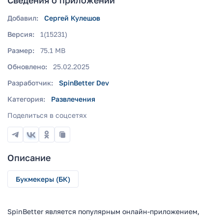
Сведения о приложении
Добавил:
Сергей Кулешов
Версия:
1(15231)
Размер:
75.1 MB
Обновлено:
25.02.2025
Разработчик:
SpinBetter Dev
Категория:
Развлечения
Поделиться в соцсетях
Описание
Букмекеры (БК)
SpinBetter является популярным онлайн-приложением,