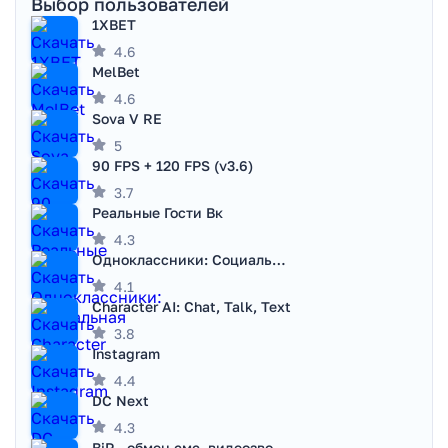
Выбор пользователей
1XBET
4.6
MelBet
4.6
Sova V RE
5
90 FPS + 120 FPS (v3.6)
3.7
Реальные Гости Вк
4.3
Одноклассники: Социальная сеть
4.1
Character AI: Chat, Talk, Text
3.8
Instagram
4.4
DC Next
4.3
BiP - обмен смс, видеозвонками