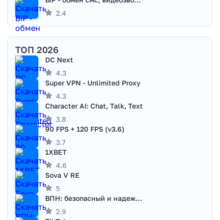
2.4
ТОП 2026
DC Next
4.3
Super VPN - Unlimited Proxy
4.3
Character AI: Chat, Talk, Text
3.8
90 FPS + 120 FPS (v3.6)
3.7
1XBET
4.6
Sova V RE
5
ВПН: безопасный и надежный VPN
2.9