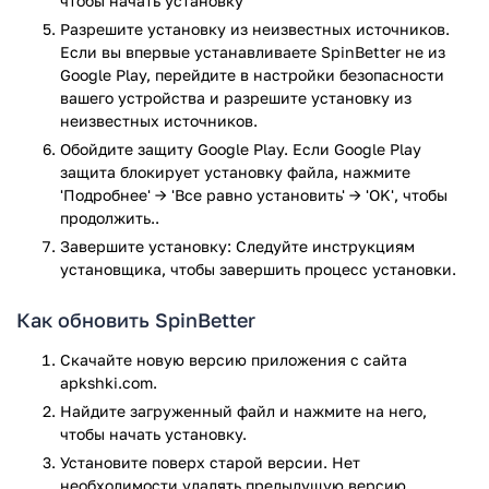
чтобы начать установку
ставки как до начала матчей, так и в режиме
Разрешите установку из неизвестных источников.
реального времени.
Если вы впервые устанавливаете SpinBetter не из
Бонусы и акции
: SpinBetter предлагает
Google Play, перейдите в настройки безопасности
разнообразные бонусы и акции как новым, так и
вашего устройства и разрешите установку из
постоянным пользователям. Это могут быть
неизвестных источников.
приветственные бонусы, бонусы за пополнение
Обойдите защиту Google Play. Если Google Play
счета, бесплатные вращения в слотах и многое
защита блокирует установку файла, нажмите
другое.
'Подробнее' → 'Все равно установить' → 'OK', чтобы
Мобильная оптимизация
: Приложение
продолжить..
оптимизировано для мобильных устройств, что
Завершите установку: Следуйте инструкциям
позволяет пользователям наслаждаться играми и
установщика, чтобы завершить процесс установки.
делать ставки на спорт в любое время и в любом
месте. Интерфейс приложения адаптирован под
Как обновить SpinBetter
маленькие экраны, обеспечивая комфортное
управление и навигацию.
Скачайте новую версию приложения с сайта
Безопасность и конфиденциальность
: SpinBetter
apkshki.com.
серьезно относится к безопасности и
Найдите загруженный файл и нажмите на него,
конфиденциальности своих пользователей. В
чтобы начать установку.
приложении используются современные технологии
Установите поверх старой версии. Нет
шифрования для защиты личных данных и
необходимости удалять предыдущую версию.