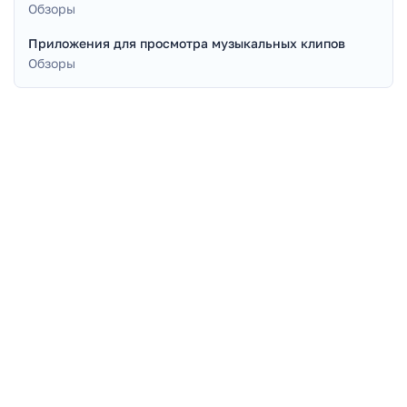
Обзоры
Приложения для просмотра музыкальных клипов
Обзоры