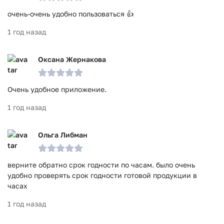
очень-очень удобно пользоваться 👍
1 год назад
Оксана Жернакова
Очень удобное приложение.
1 год назад
Ольга Либман
верните обратно срок годности по часам. было очень
удобно проверять срок годности готовой продукции в
часах
1 год назад