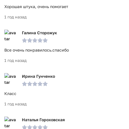
Хорошая штука, очень помогает
1 год назад
Галина Сторожук
Все очень понравилось.спасибо
1 год назад
Ирина Гунченко
Класс
1 год назад
Наталья Гороховская