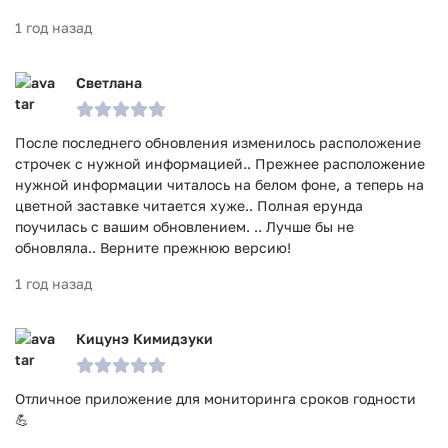
1 год назад
Светлана
После последнего обновления изменилось расположение
строчек с нужной информацией.. Прежнее расположение
нужной информации читалось на белом фоне, а теперь на
цветной заставке читается хуже.. Полная ерунда
поучилась с вашим обновлением. .. Лучше бы не
обновляла.. Верните прежнюю версию!
1 год назад
Кицунэ Кимидзуки
Отличное приложение для мониторинга сроков годности
💪