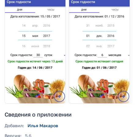
Сведения о приложении
Добавил:
Илья Макаров
Версия:
5.6