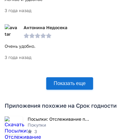
3 года назад
Антонина Недосека
Очень удобно.
3 года назад
Показать еще
Приложения похожие на Срок годности
Посылки: Отслеживание посылок
Покупки
3