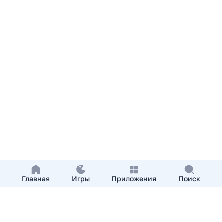
Главная
Игры
Приложения
Поиск