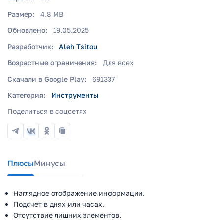
Размер:
4.8 MB
Обновлено:
19.05.2025
Разработчик:
Aleh Tsitou
Возрастные ограничения:
Для всех
Скачали в Google Play:
691337
Категория:
Инструменты
Поделиться в соцсетях
Плюсы
Минусы
Наглядное отображение информации.
Подсчет в днях или часах.
Отсутствие лишних элементов.