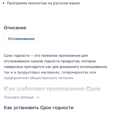
Программа полностью на русском языке.
Описание
Отслеживание
Срок годности — это полезное приложение для
отслеживания сроков годности продуктов, которое
наверняка пригодится как для домашнего использования,
так и в продуктовых магазинах, гипермаркетах или
предприятиях общественного питания.
Как работает приложение Срок
годности
Показать больше
Перед вами очень простой калькулятор срока годности
Как установить Срок годности
продуктов. Эта программа будет подсчитывать и