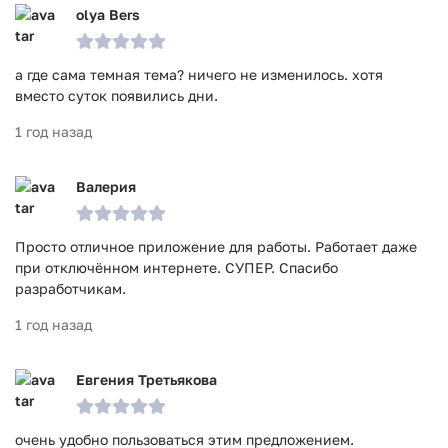
olya Bers
а где сама темная тема? ничего не изменилось. хотя
вместо суток появились дни.
1 год назад
Валерия
Просто отличное приложение для работы. Работает даже
при отключённом интернете. СУПЕР. Спасибо
разработчикам.
1 год назад
Евгения Третьякова
очень удобно пользоваться этим предложением.