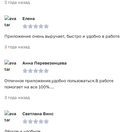
3 года назад
Елена
Приложение очень выручает, быстро и удобно в работе
3 года назад
Анна Перевезенцева
Отличное приложение,удобно пользоваться.В работе
помогает на все 100%....
3 года назад
Светлана Винс
Лёгкое и удобное