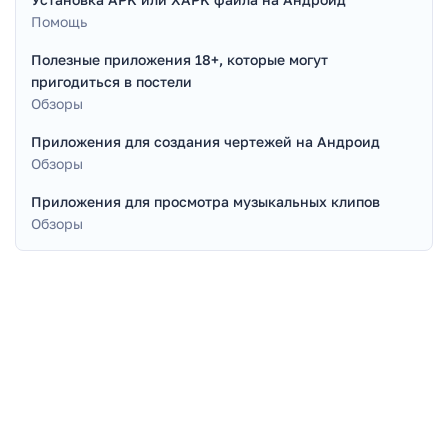
Помощь
Полезные приложения 18+, которые могут
пригодиться в постели
Обзоры
Приложения для создания чертежей на Андроид
Обзоры
Приложения для просмотра музыкальных клипов
Обзоры