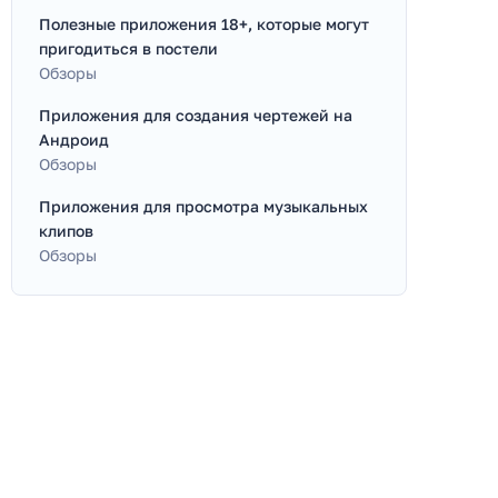
Полезные приложения 18+, которые могут
пригодиться в постели
Обзоры
Приложения для создания чертежей на
Андроид
Обзоры
Приложения для просмотра музыкальных
клипов
Обзоры