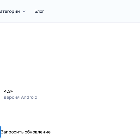
атегории
Блог
4.3+
версия Android
Запросить обновление