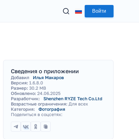
Войти
Сведения о приложении
Добавил
Илья Макаров
Версия:
1.6.8.0
Размер:
30.2 MB
Обновлено:
24.06.2025
Разработчик:
Shenzhen RYZE Tech Co.Ltd
Возрастные ограничения:
Для всех
Категория:
Фотография
Поделиться в соцсетях: