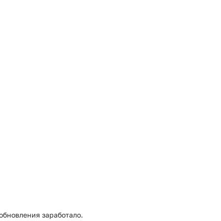
 обновления заработало.