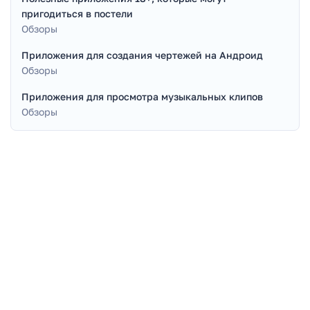
пригодиться в постели
Обзоры
Приложения для создания чертежей на Андроид
Обзоры
Приложения для просмотра музыкальных клипов
Обзоры