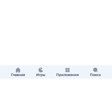
Главная
Игры
Приложения
Поиск