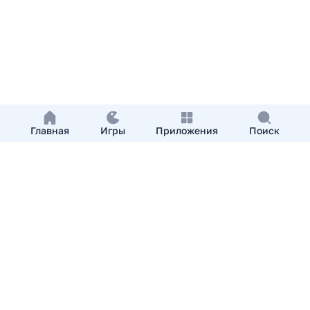
Главная
Игры
Приложения
Поиск
Добавить приложение
О нас
Контакты