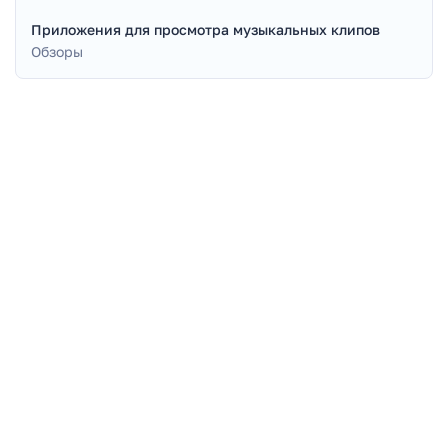
Приложения для просмотра музыкальных клипов
Обзоры