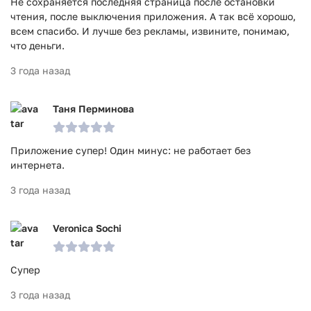
Не сохраняется последняя страница после остановки
чтения, после выключения приложения. А так всё хорошо,
всем спасибо. И лучше без рекламы, извините, понимаю,
что деньги.
3 года назад
Таня Перминова
Приложение супер! Один минус: не работает без
интернета.
3 года назад
Veronica Sochi
Супер
3 года назад