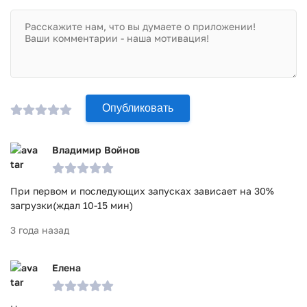
Опубликовать
Владимир Войнов
При первом и последующих запусках зависает на 30%
загрузки(ждал 10-15 мин)
3 года назад
Елена