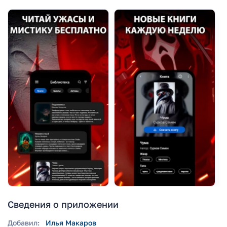
Сведения о приложении
Добавил:
Илья Макаров