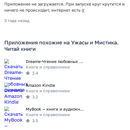
Приложение не загружается. При запуске круг крутится и
ничего не происходит, интернет есть ((
3 года назад
Приложения похожие на Ужасы и Мистика.
Читай книги
Dreame-Чтение любовных романов
Книги и справочники
2.4
Amazon Kindle
Книги и справочники
3.2
MyBook — книги и аудиокниги
Книги и справочники
3.5