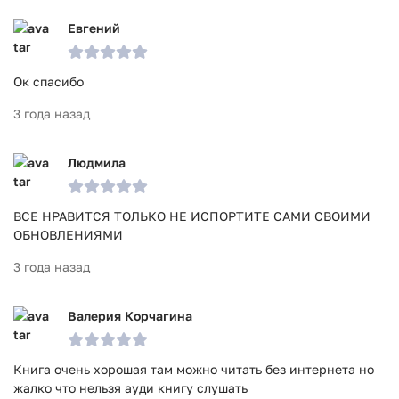
Евгений
Ок спасибо
3 года назад
Людмила
ВСЕ НРАВИТСЯ ТОЛЬКО НЕ ИСПОРТИТЕ САМИ СВОИМИ
ОБНОВЛЕНИЯМИ
3 года назад
Валерия Корчагина
Книга очень хорошая там можно читать без интернета но
жалко что нельзя ауди книгу слушать