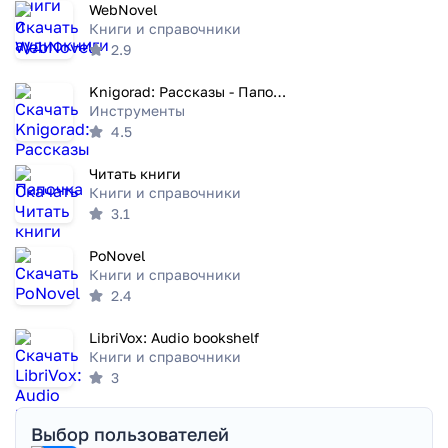
WebNovel
Книги и справочники
2.9
Knigorad: Рассказы - Папочка
Инструменты
4.5
Читать книги
Книги и справочники
3.1
PoNovel
Книги и справочники
2.4
LibriVox: Audio bookshelf
Книги и справочники
3
Выбор пользователей