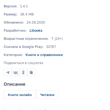
Версия:
1.4.1
Размер:
38.4 MB
Обновлено:
24.06.2025
Разработчик:
Libooks
Возрастные ограничения:
T (13+)
Скачали в Google Play:
32787
Категория:
Книги и справочники
Поделиться в соцсетях
Описание
Книги онлайн
Читалки