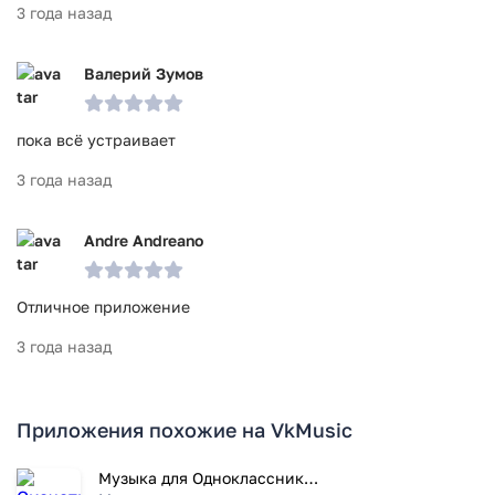
3 года назад
Валерий Зумов
пока всё устраивает
3 года назад
Andre Andreano
Отличное приложение
3 года назад
Приложения похожие на VkMusic
Музыка для Одноклассников