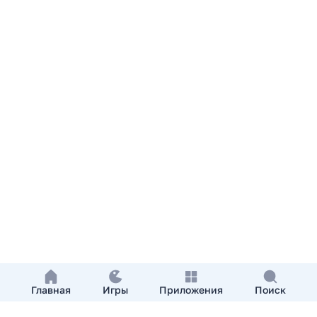
Главная
Игры
Приложения
Поиск