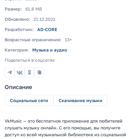
Размер:
61.8 MB
Обновлено:
21.12.2021
Разработчик:
AD-CORE
Возрастные ограничения:
13+
Категория:
Музыка и аудио
Поделиться в соцсетях
Описание
Социальные сети
Скачивание музыки
VkMusic — это бесплатное приложение для любителей
слушать музыку онлайн. С его помощью, вы получите
доступ ко всей музыкальной библиотеке из социальной