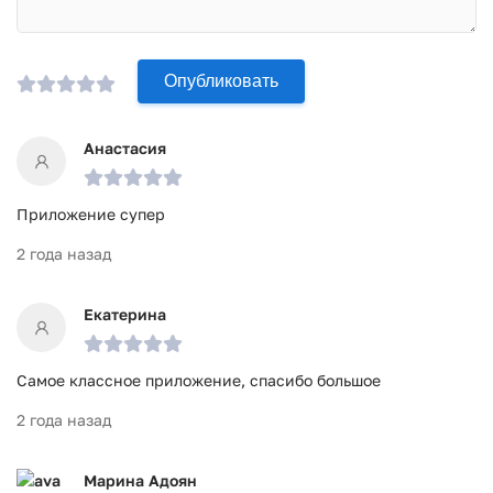
Опубликовать
Анастасия
Приложение супер
2 года назад
Екатерина
Самое классное приложение, спасибо большое
2 года назад
Марина Адоян