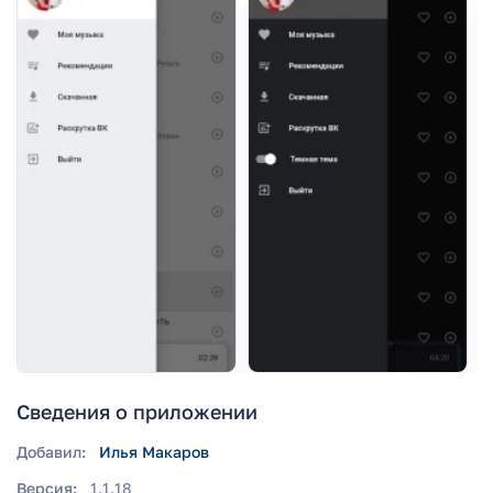
Сведения о приложении
Добавил:
Илья Макаров
Версия:
1.1.18