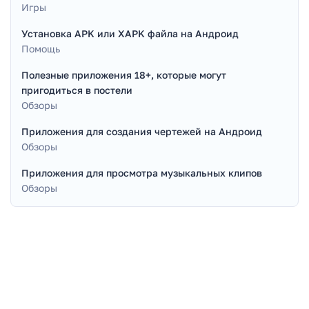
Игры
Установка APK или XAPK файла на Андроид
Помощь
Полезные приложения 18+, которые могут
пригодиться в постели
Обзоры
Приложения для создания чертежей на Андроид
Обзоры
Приложения для просмотра музыкальных клипов
Обзоры