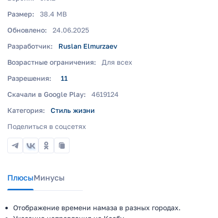
Размер:
38.4 MB
Обновлено:
24.06.2025
Разработчик:
Ruslan Elmurzaev
Возрастные ограничения:
Для всех
Разрешения:
11
Скачали в Google Play:
4619124
Категория:
Стиль жизни
Поделиться в соцсетях
Плюсы
Минусы
Отображение времени намаза в разных городах.