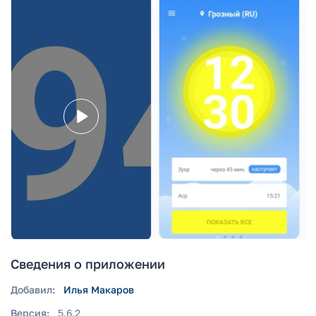
Сведения о приложении
Добавил:
Илья Макаров
Версия:
5.6.2