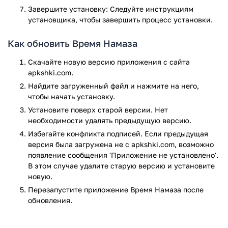
Завершите установку: Следуйте инструкциям
установщика, чтобы завершить процесс установки.
Как обновить Время Намаза
Скачайте новую версию приложения с сайта
apkshki.com.
Найдите загруженный файл и нажмите на него,
чтобы начать установку.
Установите поверх старой версии. Нет
необходимости удалять предыдущую версию.
Избегайте конфликта подписей. Если предыдущая
версия была загружена не с apkshki.com, возможно
появление сообщения 'Приложение не установлено'.
В этом случае удалите старую версию и установите
новую.
Перезапустите приложениe Время Намаза после
обновления.