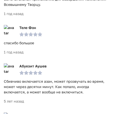
Всевышнему Творцу.
1 год назад
Теле Фон
спасибо большое
1 год назад
Абуезит Аушев
Сбивчиво включается азан, может прозвучать во время,
может через десятки минут. Как попало, иногда
включается, а может вообще не включиться.
5 лет назад