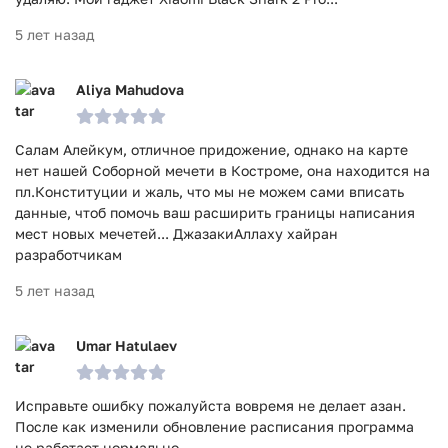
5 лет назад
Aliya Mahudova
Салам Алейкум, отличное придожение, однако на карте
нет нашей Соборной мечети в Костроме, она находится на
пл.Конституции и жаль, что мы не можем сами вписать
данные, чтоб помочь ваш расширить границы написания
мест новых мечетей... ДжазакиАллаху хайран
разработчикам
5 лет назад
Umar Hatulaev
Исправьте ошибку пожалуйста вовремя не делает азан.
После как изменили обновление расписания программа
не работает нормально