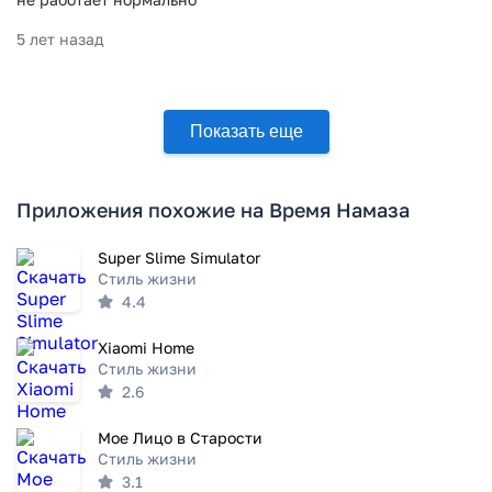
5 лет назад
Показать еще
Приложения похожие на Время Намаза
Super Slime Simulator
Стиль жизни
4.4
Xiaomi Home
Стиль жизни
2.6
Мое Лицо в Старости
Стиль жизни
3.1