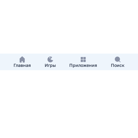
Главная
Игры
Приложения
Поиск
Добавить приложение
О нас
Контакты