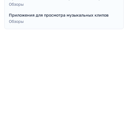
Обзоры
Приложения для просмотра музыкальных клипов
Обзоры