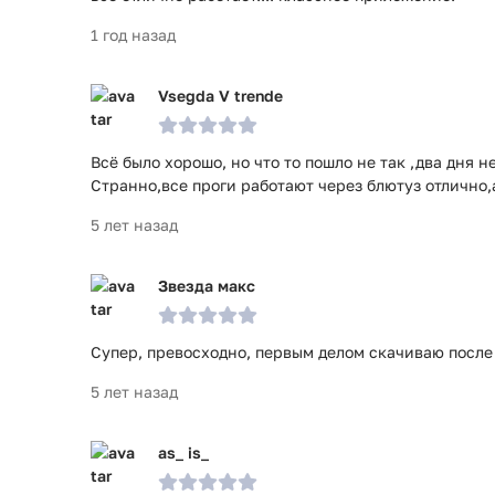
1 год назад
Vsegda V trende
Всё было хорошо, но что то пошло не так ,два дня 
Странно,все проги работают через блютуз отлично,
5 лет назад
Звезда макс
Супер, превосходно, первым делом скачиваю после 
5 лет назад
as_ is_