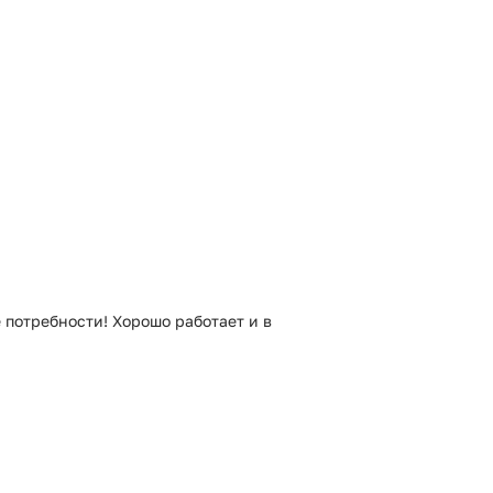
потребности! Хорошо работает и в