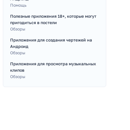
Помощь
Полезные приложения 18+, которые могут
пригодиться в постели
Обзоры
Приложения для создания чертежей на
Андроид
Обзоры
Приложения для просмотра музыкальных
клипов
Обзоры