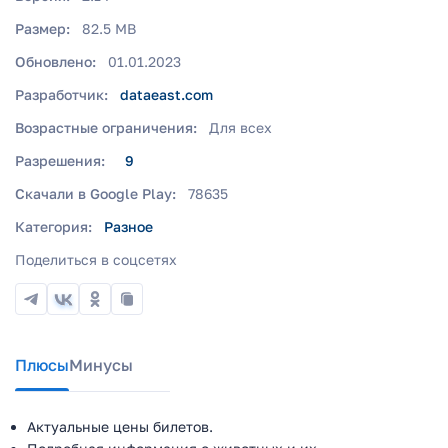
Размер:
82.5 MB
Обновлено:
01.01.2023
Разработчик:
dataeast.com
Возрастные ограничения:
Для всех
Разрешения:
9
Скачали в Google Play:
78635
Категория:
Разное
Поделиться в соцсетях
Плюсы
Минусы
Актуальные цены билетов.