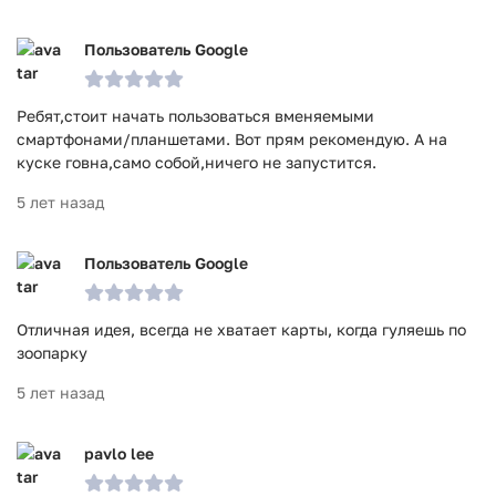
Пользователь Google
Ребят,стоит начать пользоваться вменяемыми
смартфонами/планшетами. Вот прям рекомендую. А на
куске говна,само собой,ничего не запустится.
5 лет назад
Пользователь Google
Отличная идея, всегда не хватает карты, когда гуляешь по
зоопарку
5 лет назад
pavlo lee