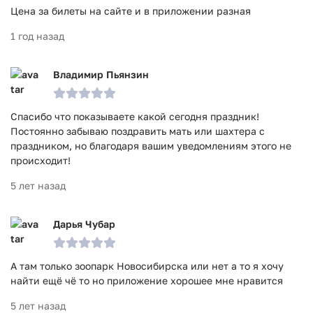
Цена за билеты на сайте и в приложении разная
1 год назад
Владимир Пьянзин
Спасибо что показываете какой сегодня праздник!
Постоянно забываю поздравить мать или шахтера с
праздником, но благодаря вашим уведомлениям этого не
происходит!
5 лет назад
Дарья Чубар
А там только зоопарк Новосибирска или нет а то я хочу
найти ещё чё то но приложение хорошее мне нравится
5 лет назад