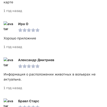
карте
1 год назад
Ира О
Хорошо приложние
1 год назад
Александр Дмитриев
Информация о расположении животных в вольерах не
актуальна.
1 год назад
Бравл Старс