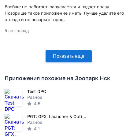
Вообще не работает, запускается и падает сразу.
Позорище такое приложение иметь. Лучше удалите его
отсюда и не позорьте город.
5 лет назад
Показать еще
Приложения похожие на Зоопарк Нск
Test DPC
Разное
4.5
PGT: GFX, Launcher & Optimizer
Разное
4.1