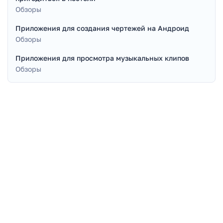
Обзоры
Приложения для создания чертежей на Андроид
Обзоры
Приложения для просмотра музыкальных клипов
Обзоры