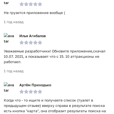
Не грузится приложение вообще (
1 год назад
Илья Агибалов
Уважаемые разработчики! Обновите приложение,скачал
10.07. 2021, а показывает что с 15. 10 аттракционы не
работают.
1 год назад
Артём Приходько
Когда что - то ищите и получаете список (туалет в
предыдущем отзыве) вверху справа в результате поиска
есть кнопка "карта", она отобразит результаты поиска на