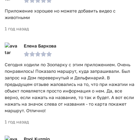
Приложение хорошее но можете добавить видео с
животными
1 год назад
Елена Баркова
Сегодня ходили по Зоопарку с этим приложением. Очень
понравилось! Показало маршрут, куда запрашивали. Был
запрос на Дом перевернутый и Дельфинарий. В
предыдущем отзыве жаловались на то, что при нажатии на
объект появляется просто информация о нем. Да, все
верно, если нажать на название, то так и будет. А вот если
нажать на значок слева от названия - то карта покажет
маршрут. Отлично!
1 год назад
Pool Kuzmin