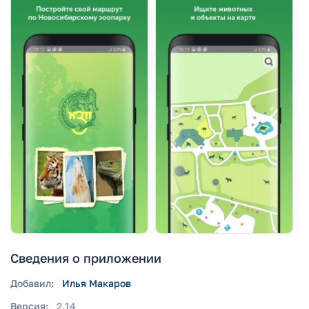
Сведения о приложении
Добавил:
Илья Макаров
Версия:
2.14