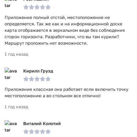
Приложение полный отстой, местоположение не
определяется. Так же как и на информационной доске
карта отображается в зеркальном виде без соблюдения
сторон горизонта. Разработчики, что вы там курили?
Маршрут проложить нет возможности.
1 год назад
Кирилл Грузд
Приложение классная она работает если включить точку
местоположению а во стольном все отлично!
1 год назад
Виталий Колотий