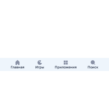
Главная
Игры
Приложения
Поиск