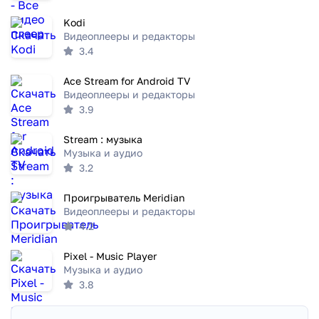
Kodi
Видеоплееры и редакторы
3.4
Ace Stream for Android TV
Видеоплееры и редакторы
3.9
Stream : музыка
Музыка и аудио
3.2
Проигрыватель Meridian
Видеоплееры и редакторы
4.2
Pixel - Music Player
Музыка и аудио
3.8