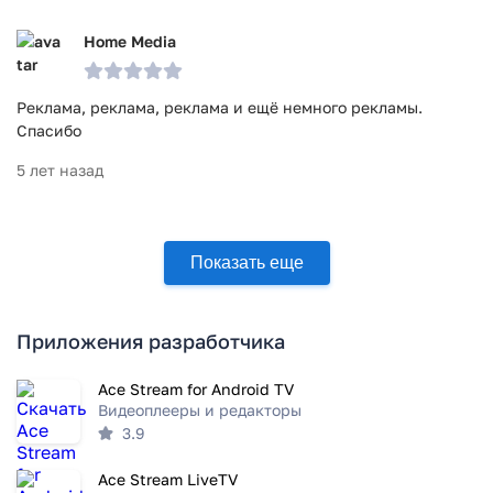
Home Media
Реклама, реклама, реклама и ещё немного рекламы.
Спасибо
5 лет назад
Показать еще
Приложения разработчика
Ace Stream for Android TV
Видеоплееры и редакторы
3.9
Ace Stream LiveTV