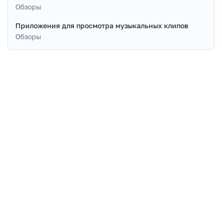
Обзоры
Приложения для просмотра музыкальных клипов
Обзоры