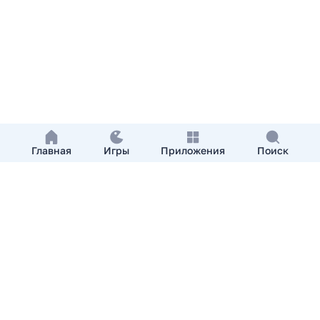
Главная
Игры
Приложения
Поиск
Добавить приложение
О нас
Контакты