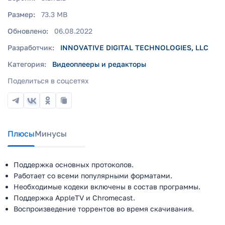
Размер:
73.3 MB
Обновлено:
06.08.2022
Разработчик:
INNOVATIVE DIGITAL TECHNOLOGIES, LLC
Категория:
Видеоплееры и редакторы
Поделиться в соцсетях
Плюсы
Минусы
Поддержка основных протоколов.
Работает со всеми популярными форматами.
Необходимые кодеки включены в состав программы.
Поддержка AppleTV и Chromecast.
Воспроизведение торрентов во время скачивания.