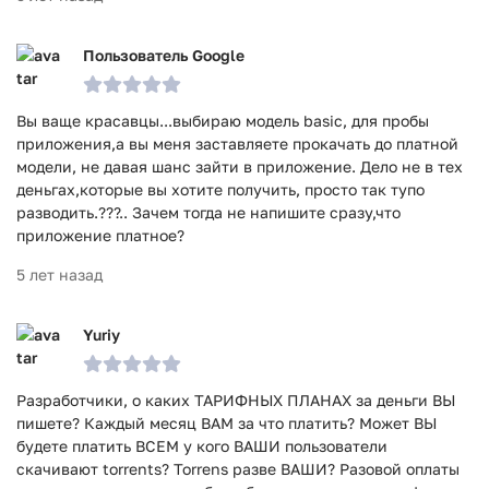
Пользователь Google
Вы ваще красавцы...выбираю модель basic, для пробы
приложения,а вы меня заставляете прокачать до платной
модели, не давая шанс зайти в приложение. Дело не в тех
деньгах,которые вы хотите получить, просто так тупо
разводить.???.. Зачем тогда не напишите сразу,что
приложение платное?
5 лет назад
Yuriy
Разработчики, о каких ТАРИФНЫХ ПЛАНАХ за деньги ВЫ
пишете? Каждый месяц ВАМ за что платить? Может ВЫ
будете платить ВСЕМ у кого ВАШИ пользователи
скачивают torrents? Torrens разве ВАШИ? Разовой оплаты