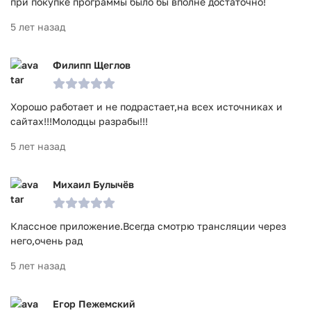
при покупке программы было бы вполне достаточно!
5 лет назад
Филипп Щеглов
Хорошо работает и не подрастает,на всех источниках и
сайтах!!!Молодцы разрабы!!!
5 лет назад
Михаил Булычёв
Классное приложение.Всегда смотрю трансляции через
него,очень рад
5 лет назад
Егор Пежемский