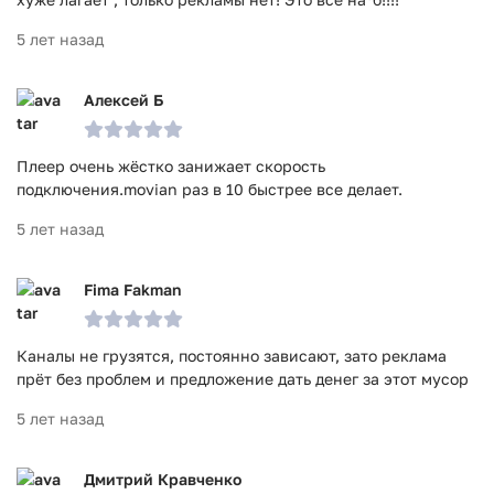
5 лет назад
Алексей Б
Плеер очень жёстко занижает скорость
подключения.movian раз в 10 быстрее все делает.
5 лет назад
Fima Fakman
Каналы не грузятся, постоянно зависают, зато реклама
прёт без проблем и предложение дать денег за этот мусор
5 лет назад
Дмитрий Кравченко