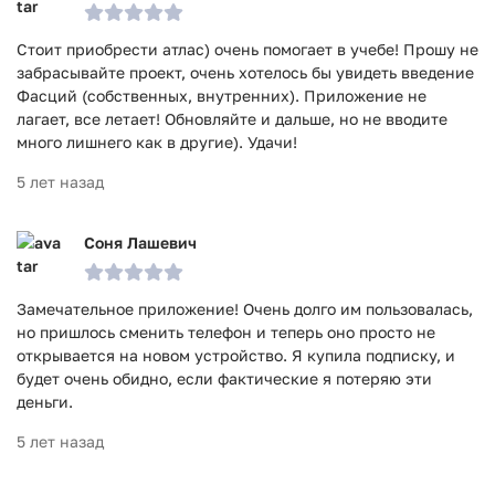
Стоит приобрести атлас) очень помогает в учебе! Прошу не
забрасывайте проект, очень хотелось бы увидеть введение
Фасций (собственных, внутренних). Приложение не
лагает, все летает! Обновляйте и дальше, но не вводите
много лишнего как в другие). Удачи!
5 лет назад
Соня Лашевич
Замечательное приложение! Очень долго им пользовалась,
но пришлось сменить телефон и теперь оно просто не
открывается на новом устройство. Я купила подписку, и
будет очень обидно, если фактические я потеряю эти
деньги.
5 лет назад