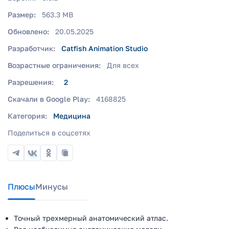
Размер:
563.3 MB
Обновлено:
20.05.2025
Разработчик:
Catfish Animation Studio
Возрастные ограничения:
Для всех
Разрешения:
2
Скачали в Google Play:
4168825
Категория:
Медицина
Поделиться в соцсетях
Плюсы
Минусы
Точный трехмерный анатомический атлас.