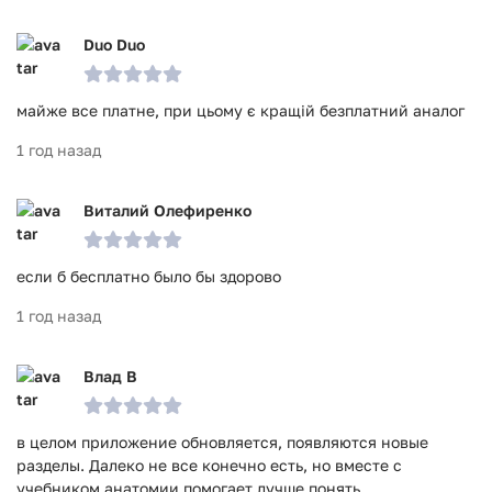
Duo Duo
майже все платне, при цьому є кращій безплатний аналог
1 год назад
Виталий Олефиренко
если б бесплатно было бы здорово
1 год назад
Влад В
в целом приложение обновляется, появляются новые
разделы. Далеко не все конечно есть, но вместе с
учебником анатомии помогает лучше понять