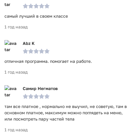
самый лучший в своем классе
1 год назад
Abz K
отличная программа. помогает на работе.
1 год назад
Самир Негматов
там все платное , нормально не выучил, не советую, там в
основном платное, максимум можно поглядеть на меню,
или посмотреть пару частей тела
1 год назад