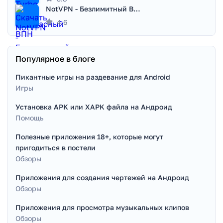
NotVPN - Безлимитный ВПН | VPN
4.6
Популярное в блоге
Пикантные игры на раздевание для Android
Игры
Установка APK или XAPK файла на Андроид
Помощь
Полезные приложения 18+, которые могут
пригодиться в постели
Обзоры
Приложения для создания чертежей на Андроид
Обзоры
Приложения для просмотра музыкальных клипов
Обзоры