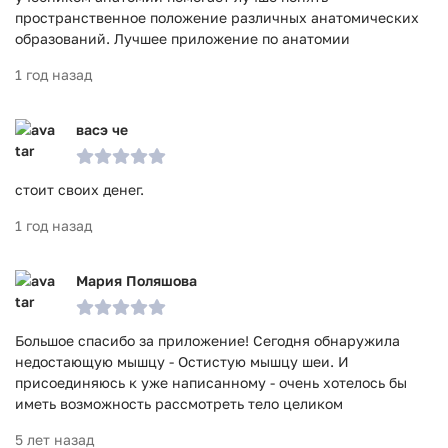
пространственное положение различных анатомических
образований. Лучшее приложение по анатомии
1 год назад
васэ че
стоит своих денег.
1 год назад
Мария Поляшова
Большое спасибо за приложение! Сегодня обнаружила
недостающую мышцу - Остистую мышцу шеи. И
присоединяюсь к уже написанному - очень хотелось бы
иметь возможность рассмотреть тело целиком
5 лет назад