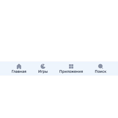
Главная
Игры
Приложения
Поиск