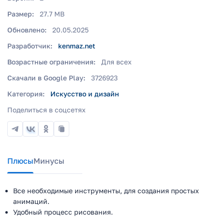
Размер:
27.7 MB
Обновлено:
20.05.2025
Разработчик:
kenmaz.net
Возрастные ограничения:
Для всех
Скачали в Google Play:
3726923
Категория:
Искусство и дизайн
Поделиться в соцсетях
Плюсы
Минусы
Все необходимые инструменты, для создания простых
анимаций.
Удобный процесс рисования.