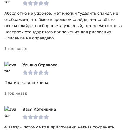
Абсолютно не удобное. Нет кнопки "удалить слайд", не
отображает, что было в прошлом слайде, нет слоёв на
одном слайде, подбор цвета ужасный, нет элементарных
настроек стандартного приложения для рисования.
Описание не оправдало.
1 год назад
Ульяна Строкова
Плагиат флипа клипа
1 год назад
Вася Котейкина
4 звезды потому что в приложении нельзя сохранять