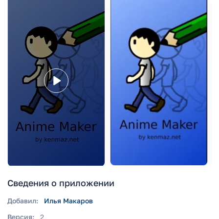
Сведения о приложении
Добавил:
Илья Макаров
Версия:
2