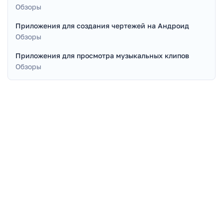
Обзоры
Приложения для создания чертежей на Андроид
Обзоры
Приложения для просмотра музыкальных клипов
Обзоры