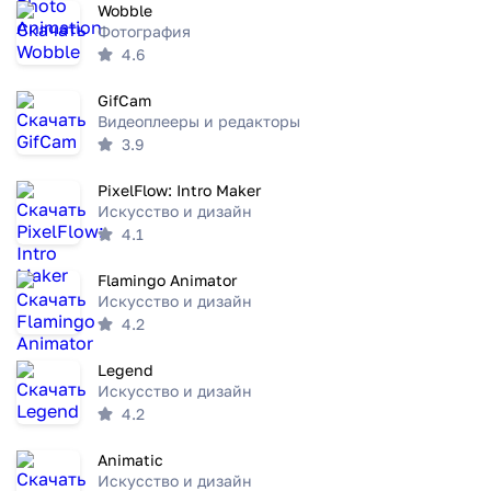
Wobble
Фотография
4.6
GifCam
Видеоплееры и редакторы
3.9
PixelFlow: Intro Maker
Искусство и дизайн
4.1
Flamingo Animator
Искусство и дизайн
4.2
Legend
Искусство и дизайн
4.2
Animatic
Искусство и дизайн