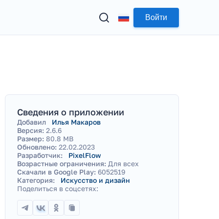
Войти
Сведения о приложении
Добавил
Илья Макаров
Версия:
2.6.6
Размер:
80.8 MB
Обновлено:
22.02.2023
Разработчик:
PixelFlow
Возрастные ограничения:
Для всех
Скачали в Google Play:
6052519
Категория:
Искусство и дизайн
Поделиться в соцсетях: