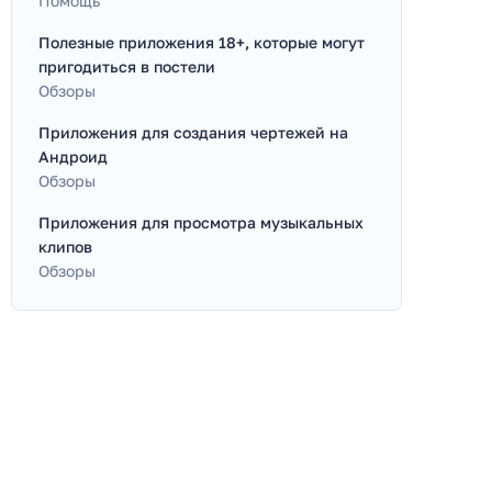
Помощь
Полезные приложения 18+, которые могут
пригодиться в постели
Обзоры
Приложения для создания чертежей на
Андроид
Обзоры
Приложения для просмотра музыкальных
клипов
Обзоры