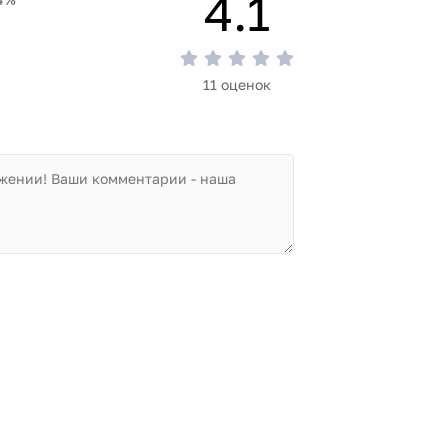
4.1
11 оценок