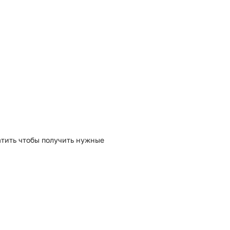
атить чтобы получить нужные