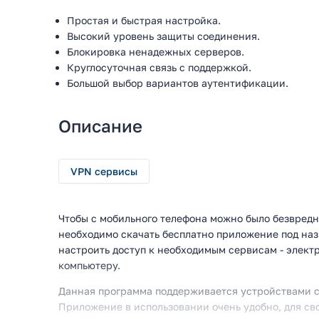
Простая и быстрая настройка.
Высокий уровень защиты соединения.
Блокировка ненадежных серверов.
Круглосуточная связь с поддержкой.
Большой выбор вариантов аутентификации.
Описание
VPN сервисы
Чтобы с мобильного телефона можно было безвредн
необходимо скачать бесплатно приложение под на
настроить доступ к необходимым сервисам - элект
компьютеру.
Данная программа поддерживается устройствами с
Приложение в использовании очень удобно, для св