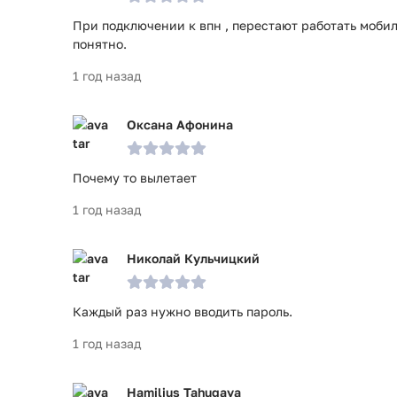
При подключении к впн , перестают работать мобиль
понятно.
1 год назад
Оксана Афонина
Почему то вылетает
1 год назад
Николай Кульчицкий
Каждый раз нужно вводить пароль.
1 год назад
Hamilius Tahugava