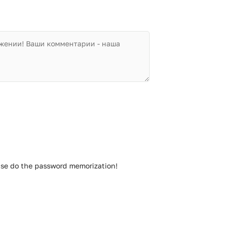
se do the password memorization!