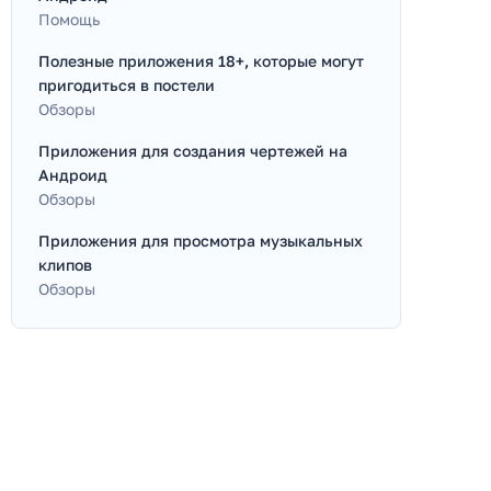
Помощь
Полезные приложения 18+, которые могут
пригодиться в постели
Обзоры
Приложения для создания чертежей на
Андроид
Обзоры
Приложения для просмотра музыкальных
клипов
Обзоры