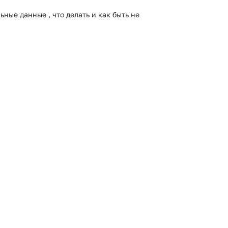
ные данные , что делать и как быть не