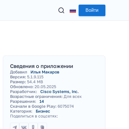
Войти
Сведения о приложении
Добавил
Илья Макаров
Версия:
5.1.9.115
Размер:
54.4 MB
Обновлено:
20.05.2025
Разработчик:
Cisco Systems, Inc.
Возрастные ограничения:
Для всех
Разрешения:
14
Скачали в Google Play:
6075074
Категория:
Бизнес
Поделиться в соцсетях: