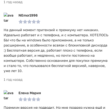
1 год назад
NEmor1996
На данный момент притензий к премиуму нет никаких.
Идеально работает и с телефона, и с компьютера. ХОТЕЛОСЬ
БЫ что бы на windows было приложение, а не только
расширение, в особенности всвязи с блокиповкой дискорда
:) Бесплатная версия да, работает плохо с телефона, если
вообще работает, и медленно, но почти постоянно на
компьютере. Собственно основанием для покупки премиума
и стало то, что пользовался бесплатной версией, наверное,
уже лет 10.
1 год назад
Елена Мария
Премиум версия не подводит. Но мне позарез нужна ещё и