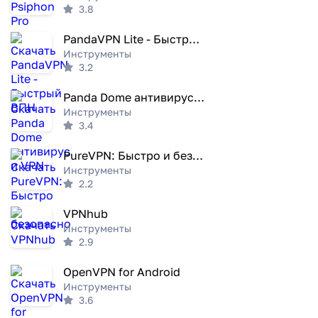
3.8
PandaVPN Lite - Быстрый ВПН
Инструменты
3.2
Panda Dome антивирус и VPN
Инструменты
3.4
PureVPN: Быстро и безопасно
Инструменты
2.2
VPNhub
Инструменты
2.9
OpenVPN for Android
Инструменты
3.6