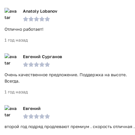
Anatoly Lobanov
Отлично работает!
1 год назад
Евгений Сурганов
Очень качественное предложение. Поддержка на высоте.
Всегда.
1 год назад
Евгений
второй год подряд продлевают премиум . скорость отличная .