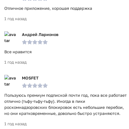
Отличное приложение, хорошая поддержка
1 год назад
Андрей Ларионов
Все нравится
1 год назад
MOSFET
Пользуюсь премиум подпиской почти год, пока все работает
отлично (тьфу-тьфу-тьфу). Иногда в пики
роскомнадзоровских блокировок есть небольшие перебои,
но они кратковременные, довольно быстро устраняются.
1 год назад