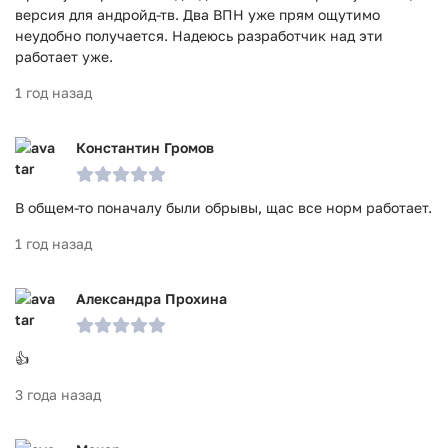
версия для андройд-тв. Два ВПН уже прям ощутимо
неудобно получается. Надеюсь разработчик над эти
работает уже.
1 год назад
Константин Громов
В общем-то поначалу были обрывы, щас все норм работает.
1 год назад
Александра Прохина
👍
3 года назад