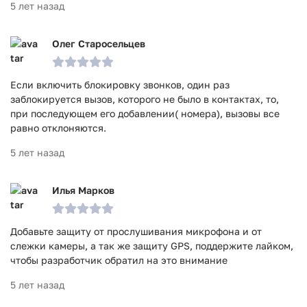
5 лет назад
Олег Старосельцев
Если включить блокировку звонков, один раз
заблокируется вызов, которого не было в контактах, то,
при последующем его добавлении( номера), вызовы все
равно отклоняются.
5 лет назад
Илья Марков
Добавьте защиту от прослушивания микрофона и от
слежки камеры, а так же защиту GPS, поддержите лайком,
чтобы разработчик обратил на это внимание
5 лет назад