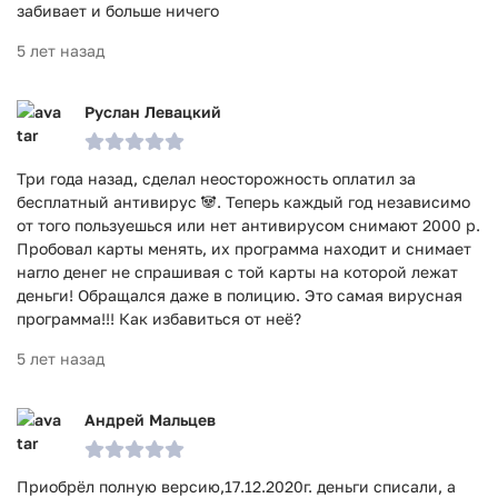
забивает и больше ничего
5 лет назад
Руслан Левацкий
Три года назад, сделал неосторожность оплатил за
бесплатный антивирус 🐼. Теперь каждый год независимо
от того пользуешься или нет антивирусом снимают 2000 р.
Пробовал карты менять, их программа находит и снимает
нагло денег не спрашивая с той карты на которой лежат
деньги! Обращался даже в полицию. Это самая вирусная
программа!!! Как избавиться от неё?
5 лет назад
Андрей Мальцев
Приобрёл полную версию,17.12.2020г. деньги списали, а