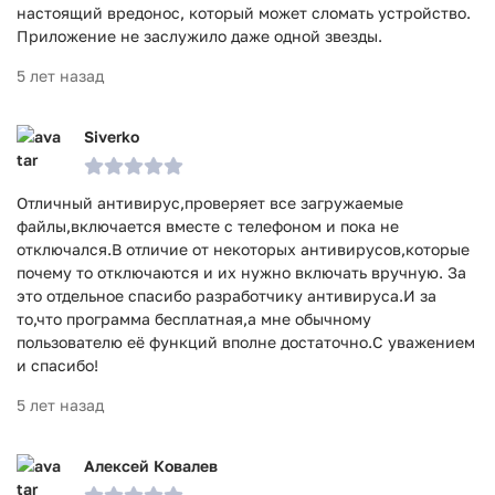
настоящий вредонос, который может сломать устройство.
Приложение не заслужило даже одной звезды.
5 лет назад
Siverko
Отличный антивирус,проверяет все загружаемые
файлы,включается вместе с телефоном и пока не
отключался.В отличие от некоторых антивирусов,которые
почему то отключаются и их нужно включать вручную. За
это отдельное спасибо разработчику антивируса.И за
то,что программа бесплатная,а мне обычному
пользователю её функций вполне достаточно.С уважением
и спасибо!
5 лет назад
Алексей Ковалев