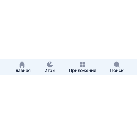
Главная
Игры
Приложения
Поиск
Добавить приложение
О нас
Контакты