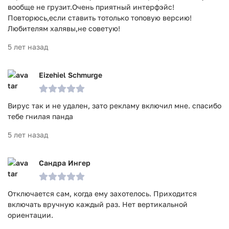
вообще не грузит.Очень приятный интерфэйс!
Повторюсь,если ставить тотолько топовую версию!
Любителям халявы,не советую!
5 лет назад
Eizehiel Schmurge
Вирус так и не удален, зато рекламу включил мне. спасибо
тебе гнилая панда
5 лет назад
Сандра Ингер
Отключается сам, когда ему захотелось. Приходится
включать вручную каждый раз. Нет вертикальной
ориентации.