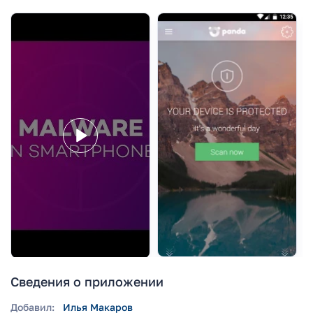
Сведения о приложении
Добавил:
Илья Макаров