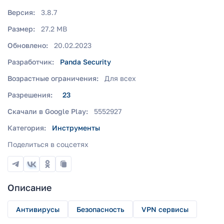
Версия:
3.8.7
Размер:
27.2 MB
Обновлено:
20.02.2023
Разработчик:
Panda Security
Возрастные ограничения:
Для всех
Разрешения:
23
Скачали в Google Play:
5552927
Категория:
Инструменты
Поделиться в соцсетях
Описание
Антивирусы
Безопасность
VPN сервисы