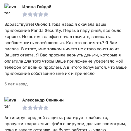
Ирина Гайдай
Здравствуйте! Около 1 года назад я скачала Ваше
приложение Panda Security. Первые пару дней, все было
хорошо. Но потом телефон начал глючить, зависать,
вообщем жить своей жизнью. Как это понимать? Я Вам
писала. В итоге, мне толком ничего не стало понятно из
Вашего ответа. Я Вас просила вернуть деньги, которые я
оплатила для того чтобы Ваше приложение уберегало мой
телефон от всяких проблем. А в итого получается, что Ваше
приложение собственно мне их и принесло.
5 лет назад
Александр Сенякин
Антивирус средней защиты, реагирует слабовато,
пропустил заражение, файл с вирусом, дальше посмотрим,
пока в запасе оставлю, не будет работать - удалю.