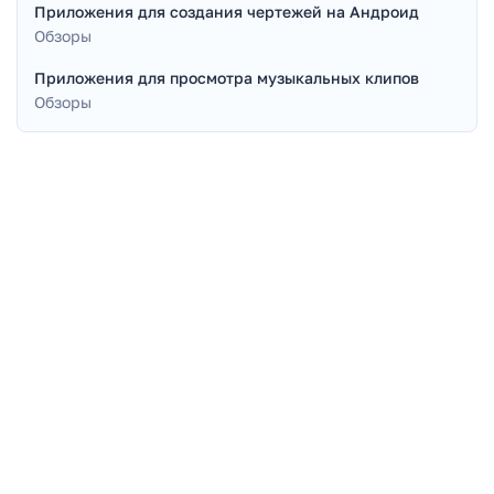
Приложения для создания чертежей на Андроид
Обзоры
Приложения для просмотра музыкальных клипов
Обзоры