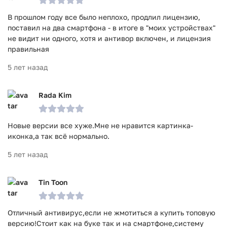
В прошлом году все было неплохо, продлил лицензию,
поставил на два смартфона - в итоге в "моих устройствах"
не видит ни одного, хотя и антивор включен, и лицензия
правильная
5 лет назад
Rada Kim
Новые версии все хуже.Мне не нравится картинка-
иконка,а так всё нормально.
5 лет назад
Tin Toon
Отличный антивирус,если не жмотиться а купить топовую
версию!Стоит как на буке так и на смартфоне,систему