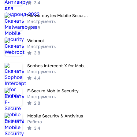
3.4
Malwarebytes Mobile Security
Инструменты
3.8
Webroot
Инструменты
3.8
Sophos Intercept X for Mobile
Инструменты
4.4
F-Secure Mobile Security
Инструменты
2.8
Mobile Security & Antivirus
Работа
3.4