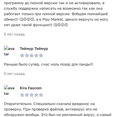
программу до полной версии так и не активировали, в
службу поддержки написать не возможно так как она
работает только при полной версии. Вобщем полнейший
обман!!! 🤔😡😡😡, а в Play Market, деньги вернуть не могу
нет даже такой функции!!! 🤔😡😡😡
5 лет назад
Теймур Теймур
Раньше было супер, счас ноль позор для панды!!!
5 лет назад
Kira Fascom
Отвратительно. Специально скачала вредонос на
проверку. При проверке файлов, антивирус его не
обнаружил вообще. Это был не рекламный вирус, а самый