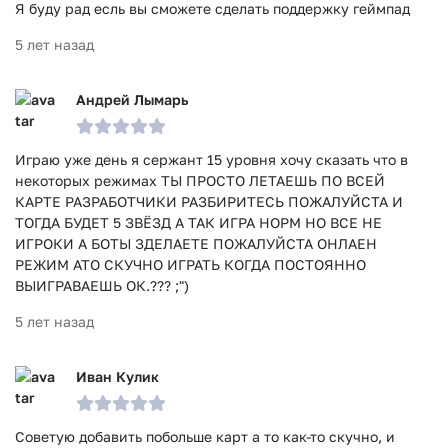
Я буду рад есль вы сможете сделать поддержку геймпад
5 лет назад
Андрей Лымарь
Играю уже день я сержант 15 уровня хочу сказать что в
некоторых режимах ТЫ ПРОСТО ЛЕТАЕШЬ ПО ВСЕЙ
КАРТЕ РАЗРАБОТЧИКИ РАЗБИРИТЕСЬ ПОЖАЛУЙСТА И
ТОГДА БУДЕТ 5 ЗВЁЗД А ТАК ИГРА НОРМ НО ВСЕ НЕ
ИГРОКИ А БОТЫ ЗДЕЛАЕТЕ ПОЖАЛУЙСТА ОНЛАЕН
РЕЖИМ АТО СКУЧНО ИГРАТЬ КОГДА ПОСТОЯННО
ВЫИГРАВАЕШЬ ОК.??? ;")
5 лет назад
Иван Кулик
Советую добавить побольше карт а то как-то скучно, и