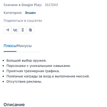
Скачали в Google Play:
2117243
Категория:
Экшен
Поделиться в соцсетях
Плюсы
Минусы
Большой выбор оружия.
Персонажи с уникальными навыками.
Приятная трехмерная графика.
Полезные награды за вход и выполнение миссий.
Отсутствие рекламы.
Описание