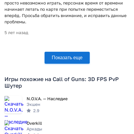
просто невозможно играть, персонаж время от времени
начинает летать по карте при попытке переместиться
вперёд. Просьба обратить внимание, и исправить данные
проблемы.
5 лет назад
Показать еще
Игры похожие на Call of Guns: 3D FPS PvP
Шутер
N.O.V.A. — Наследие
Экшен
2.9
Overkill
Аркады