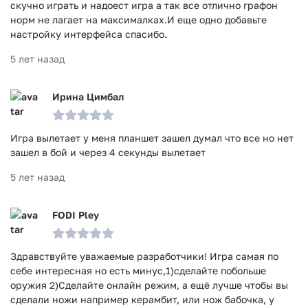
скучно играть и надоест игра а так все отлично графон
норм не лагает на максималках.И еще одно добавьте
настройку интерфейса спасибо.
5 лет назад
Ирина Цимбал
Игра вылетает у меня планшет зашел думал что все но нет
зашел в бой и через 4 секунды вылетает
5 лет назад
FODI Pley
Здравствуйте уважаемые разработчики! Игра самая по
себе интересная но есть минус,1)сделайте побольше
оружия 2)Сделайте онлайн режим, а ещё лучше чтобы вы
сделали ножи например керамбит, или нож бабочка, у