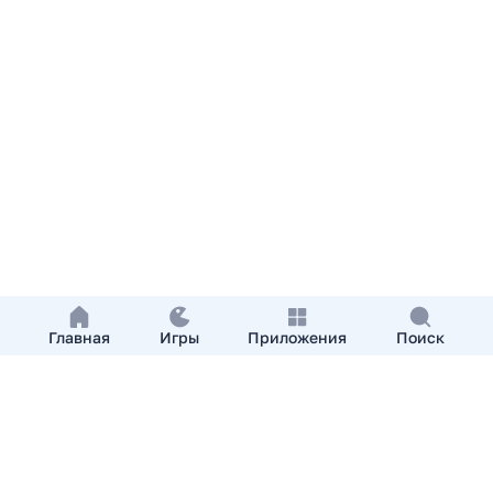
Главная
Игры
Приложения
Поиск