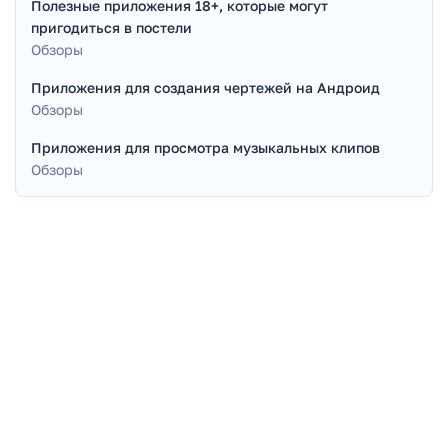
Полезные приложения 18+, которые могут
пригодиться в постели
Обзоры
Приложения для создания чертежей на Андроид
Обзоры
Приложения для просмотра музыкальных клипов
Обзоры