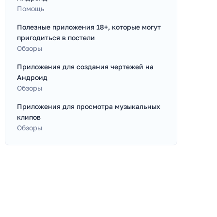
Помощь
Полезные приложения 18+, которые могут
пригодиться в постели
Обзоры
Приложения для создания чертежей на
Андроид
Обзоры
Приложения для просмотра музыкальных
клипов
Обзоры