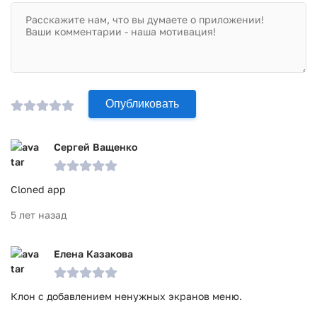
Опубликовать
Сергей Ващенко
Cloned app
5 лет назад
Елена Казакова
Клон с добавлением ненужных экранов меню.