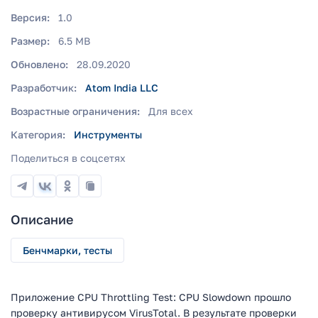
Версия:
1.0
Размер:
6.5 MB
Обновлено:
28.09.2020
Разработчик:
Atom India LLC
Возрастные ограничения:
Для всех
Категория:
Инструменты
Поделиться в соцсетях
Описание
Бенчмарки, тесты
Приложение CPU Throttling Test: CPU Slowdown прошло
проверку антивирусом VirusTotal. В результате проверки