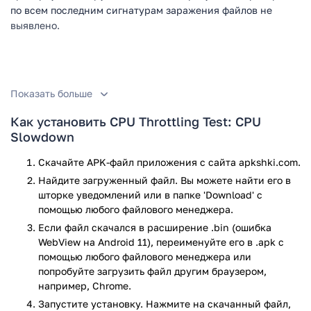
по всем последним сигнатурам заражения файлов не
выявлено.
Показать больше
Как установить CPU Throttling Test: CPU
Slowdown
Скачайте APK-файл приложения с сайта apkshki.com.
Найдите загруженный файл. Вы можете найти его в
шторке уведомлений или в папке 'Download' с
помощью любого файлового менеджера.
Если файл скачался в расширение .bin (ошибка
WebView на Android 11), переименуйте его в .apk с
помощью любого файлового менеджера или
попробуйте загрузить файл другим браузером,
например, Chrome.
Запустите установку. Нажмите на скачанный файл,