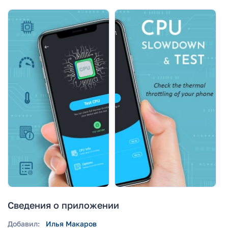
Сведения о приложении
Добавил:
Илья Макаров