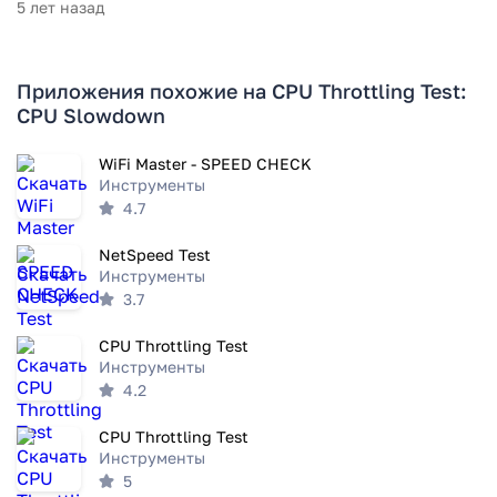
5 лет назад
Приложения похожие на CPU Throttling Test:
CPU Slowdown
WiFi Master - SPEED CHECK
Инструменты
4.7
NetSpeed Test
Инструменты
3.7
CPU Throttling Test
Инструменты
4.2
CPU Throttling Test
Инструменты
5