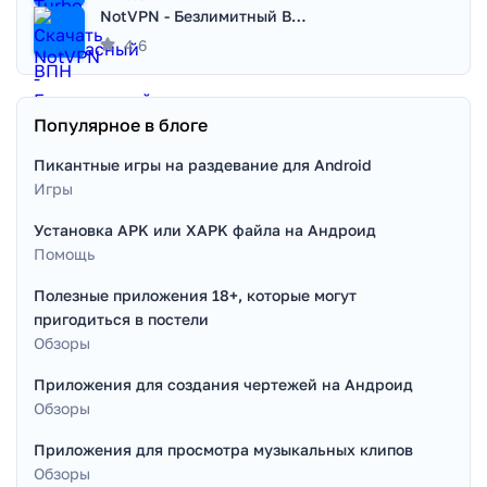
NotVPN - Безлимитный ВПН | VPN
4.6
Популярное в блоге
Пикантные игры на раздевание для Android
Игры
Установка APK или XAPK файла на Андроид
Помощь
Полезные приложения 18+, которые могут
пригодиться в постели
Обзоры
Приложения для создания чертежей на Андроид
Обзоры
Приложения для просмотра музыкальных клипов
Обзоры