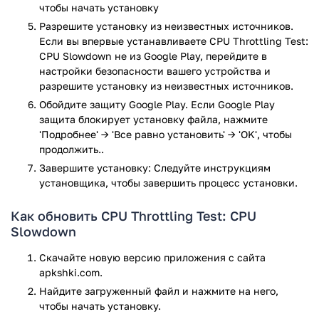
чтобы начать установку
Разрешите установку из неизвестных источников.
Если вы впервые устанавливаете CPU Throttling Test:
CPU Slowdown не из Google Play, перейдите в
настройки безопасности вашего устройства и
разрешите установку из неизвестных источников.
Обойдите защиту Google Play. Если Google Play
защита блокирует установку файла, нажмите
'Подробнее' → 'Все равно установить' → 'OK', чтобы
продолжить..
Завершите установку: Следуйте инструкциям
установщика, чтобы завершить процесс установки.
Как обновить CPU Throttling Test: CPU
Slowdown
Скачайте новую версию приложения с сайта
apkshki.com.
Найдите загруженный файл и нажмите на него,
чтобы начать установку.