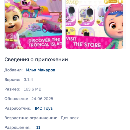
Сведения о приложении
Добавил:
Илья Макаров
Версия:
3.1.4
Размер:
163.6 MB
Обновлено:
24.06.2025
Разработчик:
IMC Toys
Возрастные ограничения:
Для всех
Разрешения:
11