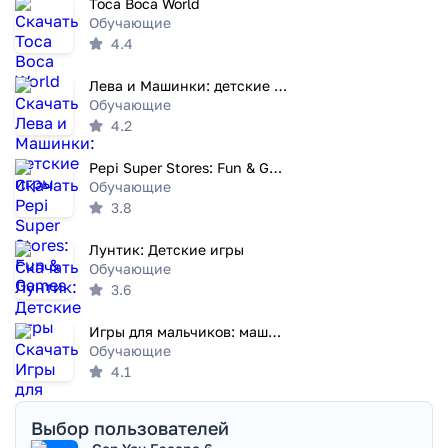
Toca Boca World
Обучающие
4.4
Лева и Машинки: детские игры
Обучающие
4.2
Pepi Super Stores: Fun & Games
Обучающие
3.8
Лунтик: Детские игры
Обучающие
3.6
Игры для мальчиков: машинки
Обучающие
4.1
Выбор пользователей