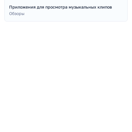
Приложения для просмотра музыкальных клипов
Обзоры