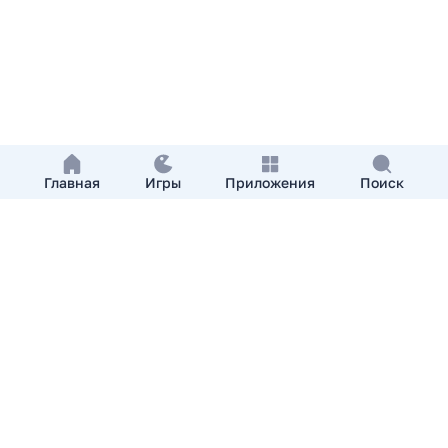
Главная
Игры
Приложения
Поиск
Добавить приложение
О нас
Контакты