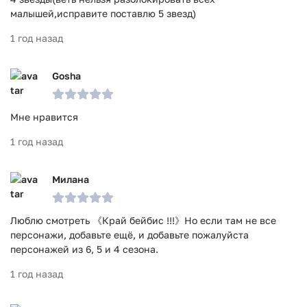
малышей,исправите поставлю 5 звезд)
1 год назад
Gosha
Мне нравится
1 год назад
Милана
Люблю смотреть 《Край бейбис !!!》Но если там не все
персонажи, добавьте ещё, и добавьте пожалуйста
персонажей из 6, 5 и 4 сезона.
1 год назад