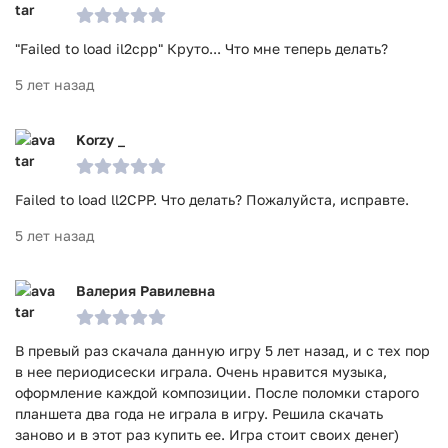
"Failed to load il2cpp" Круто... Что мне теперь делать?
5 лет назад
Korzy _
Failed to load ll2CPP. Что делать? Пожалуйста, исправте.
5 лет назад
Валерия Равилевна
В превый раз скачала данную игру 5 лет назад, и с тех пор
в нее периодисески играла. Очень нравится музыка,
оформление каждой композиции. После поломки старого
планшета два года не играла в игру. Решила скачать
заново и в этот раз купить ее. Игра стоит своих денег)