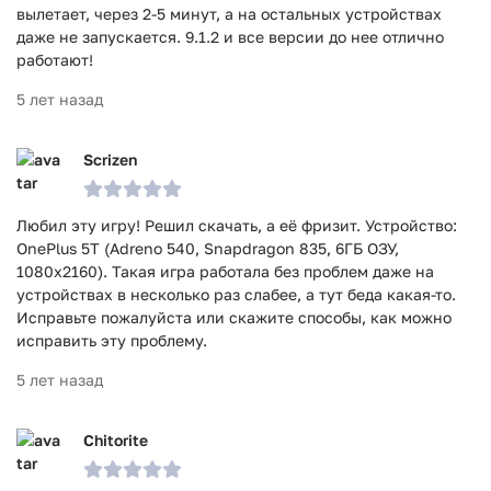
вылетает, через 2-5 минут, а на остальных устройствах
даже не запускается. 9.1.2 и все версии до нее отлично
работают!
5 лет назад
Scrizen
Любил эту игру! Решил скачать, а её фризит. Устройство:
OnePlus 5T (Adreno 540, Snapdragon 835, 6ГБ ОЗУ,
1080x2160). Такая игра работала без проблем даже на
устройствах в несколько раз слабее, а тут беда какая-то.
Исправьте пожалуйста или скажите способы, как можно
исправить эту проблему.
5 лет назад
Chitorite