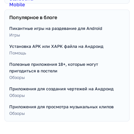
Популярное в блоге
Пикантные игры на раздевание для Android
Игры
Установка APK или XAPK файла на Андроид
Помощь
Полезные приложения 18+, которые могут
пригодиться в постели
Обзоры
Приложения для создания чертежей на Андроид
Обзоры
Приложения для просмотра музыкальных клипов
Обзоры