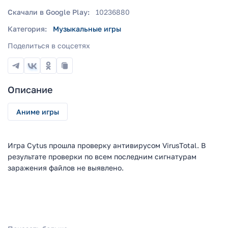
Скачали в Google Play:
10236880
Категория:
Музыкальные игры
Поделиться в соцсетях
Описание
Аниме игры
Игра Cytus прошла проверку антивирусом VirusTotal. В
результате проверки по всем последним сигнатурам
заражения файлов не выявлено.