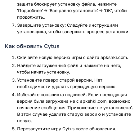
защита блокирует установку файла, нажмите
'Подробнее' → 'Все равно установить' → 'OK', чтобы
продолжить..
Завершите установку: Следуйте инструкциям
установщика, чтобы завершить процесс установки.
Как обновить Cytus
Скачайте новую версию игры с сайта apkshki.com.
Найдите загруженный файл и нажмите на него,
чтобы начать установку.
Установите поверх старой версии. Нет
необходимости удалять предыдущую версию.
Избегайте конфликта подписей. Если предыдущая
версия была загружена не с apkshki.com, возможно
появление сообщения 'Приложение не установлено'.
В этом случае удалите старую версию и установите
новую.
Перезапустите игру Cytus после обновления.