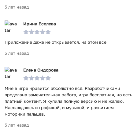
5 лет назад
Ирина Еселева
Приложение даже не открывается, на этом всё
5 лет назад
Елена Сидорова
Мне в игре нравится абсолютно всё. Разработчиками
проделана замечательная работа, игра бесплатная, но есть
платный контент. Я купила полную версию и не жалею.
Наслаждаюсь и графикой, и музыкой, и развитием
моторики пальцев.
5 лет назад