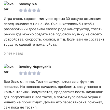
Sammy S.S
Игра очень хороша, минусов кроме 30 секунд ожидания
перед началом я не нашёл. Очень хотелось бы чтобы
разработчики добавили своего рода канструктор, тоесть
режим где можно создать всё под свою музыку из своего
устройства, скорость, кнопки, и т.д. Если вам не составит
труда то сделайте пожалуйста.
5 лет назад
Dzmitry Nupreychik
Все было отлично. Тестил демку, потом взял фул - не
пожалел. Но недавно начались проблемы, как у господ в
комментариях. Запускается, предлагают юзать наушники
для погружения и все такое, а потом тупо белый экран и
ничего не происходит. Думаю что перестановка поможет,
сам пока не тестил.