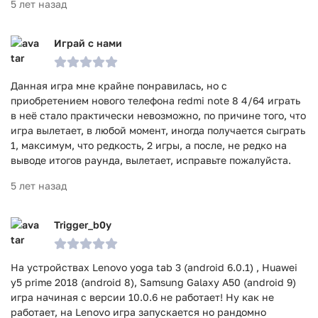
5 лет назад
Играй с нами
Данная игра мне крайне понравилась, но с
приобретением нового телефона redmi note 8 4/64 играть
в неё стало практически невозможно, по причине того, что
игра вылетает, в любой момент, иногда получается сыграть
1, максимум, что редкость, 2 игры, а после, не редко на
выводе итогов раунда, вылетает, исправьте пожалуйста.
5 лет назад
Trigger_b0y
На устройствах Lenovo yoga tab 3 (android 6.0.1) , Huawei
y5 prime 2018 (android 8), Samsung Galaxy A50 (android 9)
игра начиная с версии 10.0.6 не работает! Ну как не
работает, на Lenovo игра запускается но рандомно