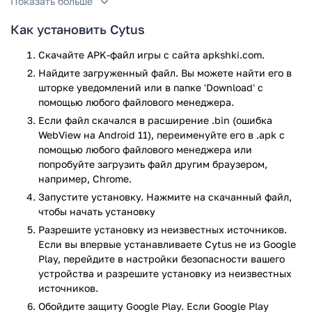
Показать больше
Как установить Cytus
Скачайте APK-файл игры с сайта apkshki.com.
Найдите загруженный файл. Вы можете найти его в
шторке уведомлений или в папке 'Download' с
помощью любого файлового менеджера.
Если файл скачался в расширение .bin (ошибка
WebView на Android 11), переименуйте его в .apk с
помощью любого файлового менеджера или
попробуйте загрузить файл другим браузером,
например, Chrome.
Запустите установку. Нажмите на скачанный файл,
чтобы начать установку
Разрешите установку из неизвестных источников.
Если вы впервые устанавливаете Cytus не из Google
Play, перейдите в настройки безопасности вашего
устройства и разрешите установку из неизвестных
источников.
Обойдите защиту Google Play. Если Google Play