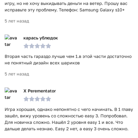
игру, но не хочу выкидывать деньги на ветер. Прошу вас
исправьте эту проблему. Телефон: Samsung Galaxy s10+
5 лет назад
карась ублюдок
Вторая часть гараздо лучше чем 1.в этой части достаточно
не понятный дизайн всех шариков
5 лет назад
X Perementator
Игра хорошая, однако непонятно с чего начинать. В 1 главу
зашёл, вижу уровень со сложностью easy 3. Попробовал.
Для новичка сложно. Нашёл 2 уровня easy 1 и все. Что
дальше делать незнаю. Easy 2 нет, а easy 3 очень сложно.