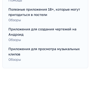
Помощь
Полезные приложения 18+, которые могут
пригодиться в постели
Обзоры
Приложения для создания чертежей на
Андроид
Обзоры
Приложения для просмотра музыкальных
клипов
Обзоры