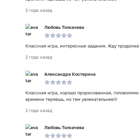
2 года назад
Любовь Толкачева
Классная игра, интересные задания. Жду продолже
2 года назад
Александра Костерина
Классная игра, хорошо прорисованная, головоломк
времени теряешь, но тем увлекательнее!!!
2 года назад
Любовь Толкачева