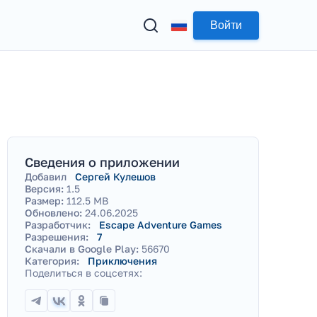
Войти
Сведения о приложении
Добавил
Сергей Кулешов
Версия:
1.5
Размер:
112.5 MB
Обновлено:
24.06.2025
Разработчик:
Escape Adventure Games
Разрешения:
7
Скачали в Google Play:
56670
Категория:
Приключения
Поделиться в соцсетях: