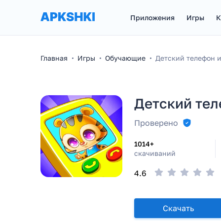
Приложения
Игры
К
Главная
Игры
Обучающие
Детский телефон 
Детский тел
Проверено
1014+
скачиваний
4.6
Скачать