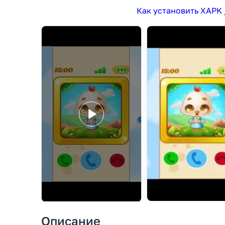
Как установить XAPK 
Описание