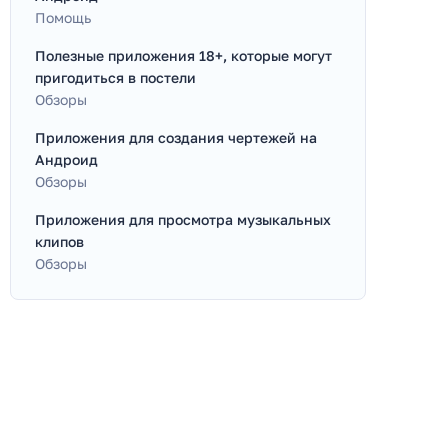
Помощь
Полезные приложения 18+, которые могут
пригодиться в постели
Обзоры
Приложения для создания чертежей на
Андроид
Обзоры
Приложения для просмотра музыкальных
клипов
Обзоры