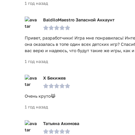
1 год назад
BaldiloMaestro Запасной Аккаунт
Привет, разработчики! Игра мне понравилась! Интер
она оказалась в топе один всех детских игр? Спаси
вас верю и надеюсь, что будут такие же игры, как и
1 год назад
Х Бекижев
Очень круто😹
1 год назад
Татьяна Акимова