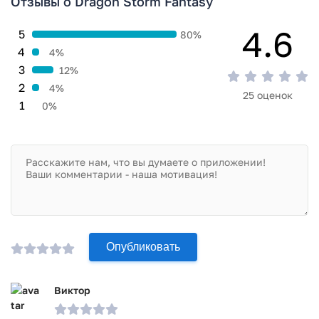
Отзывы о Dragon Storm Fantasy
Каждый герой и монстр детально проработан, что создает
ощущение полного погружения в игровой мир.
4.6
5
80%
4
4%
Игра также имеет разнообразный геймплей, включающий
3
12%
в себя множество различных режимов и заданий. Вы
сможете путешествовать по миру игры, сражаться с
2
4%
25 оценок
монстрами, собирать ресурсы и создавать сильное оружие
1
0%
и броню. Вам предстоит пройти множество испытаний, но
награда за это несомненно стоит усилий.
В целом, Dragon Storm Fantasy - это отличная мобильная
RPG игра, которая позволит игрокам погрузиться в
захватывающий мир фэнтези и отправиться в
увлекательные приключения. Будьте готовы к битвам с
монстрами, совместным подвигам с друзьями и созданию
своей собственной легенды в игре.
Опубликовать
Игра Dragon Storm Fantasy прошла проверку антивирусом
VirusTotal. В результате проверки по всем последним
Виктор
сигнатурам заражения файлов не выявлено.