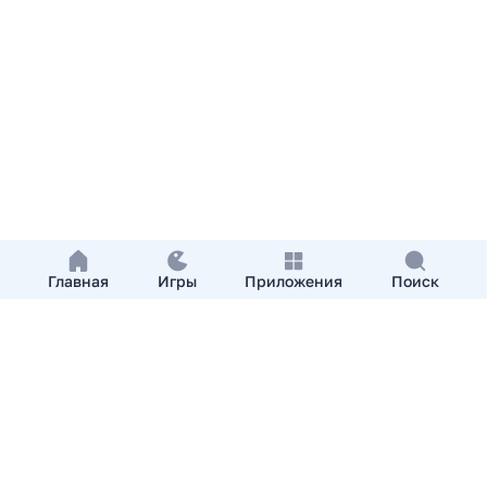
Главная
Игры
Приложения
Поиск
Добавить приложение