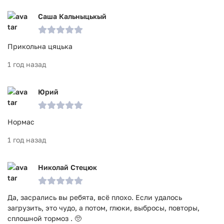
Саша Кальныцькый
Прикольна цяцька
1 год назад
Юрий
Нормас
1 год назад
Николай Стецюк
Да, засрались вы ребята, всё плохо. Если удалось
загрузить, это чудо, а потом, глюки, выбросы, повторы,
сплошной тормоз . 🥺