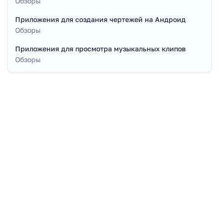
Обзоры
Приложения для создания чертежей на Андроид
Обзоры
Приложения для просмотра музыкальных клипов
Обзоры