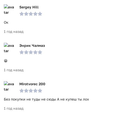
Sergey Hill
Ок
1 год назад
Энрик Чалмаз
😁
1 год назад
Mirotvorec 200
Без покупки не туды не сюды А не купеш ты лох
1 год назад