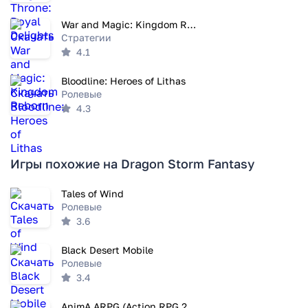
War and Magic: Kingdom Reborn
Стратегии
4.1
Bloodline: Heroes of Lithas
Ролевые
4.3
Игры похожие на Dragon Storm Fantasy
Tales of Wind
Ролевые
3.6
Black Desert Mobile
Ролевые
3.4
AnimA ARPG (Action RPG 2021)