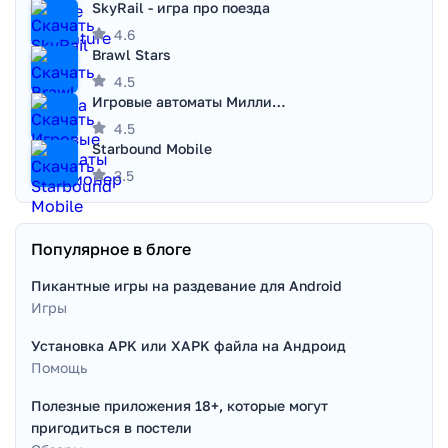
SkyRail - игра про поезда
4.6
Brawl Stars
4.5
Игровые автоматы Миллионер
4.5
Starbound Mobile
3.5
Популярное в блоге
Пикантные игры на раздевание для Android
Игры
Установка APK или XAPK файла на Андроид
Помощь
Полезные приложения 18+, которые могут
пригодиться в постели