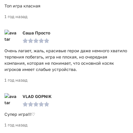
Топ игра класная
1 год назад
Саша Просто
Очень лагает, жаль, красивые герои даже немного хватило
терпения побегать, игра не плохая, но очередная
компания, которая не понимает, что основной косяк
игроков имеет слабые устройства.
1 год назад
VLAD GOPNIK
Супер игра!!!♡
1 год назад