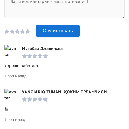
Опубликовать
Мутабар Джалилова
хорошо работает
1 год назад
YANGIARIQ TUMANI ҲОКИМ ЁРДАМЧИСИ
👍
1 год назад