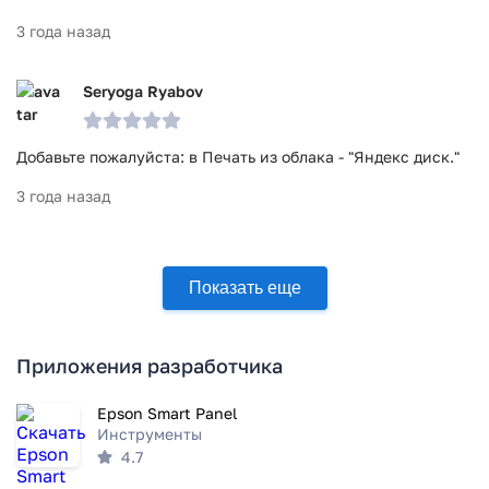
3 года назад
Seryoga Ryabov
Добавьте пожалуйста: в Печать из облака - "Яндекс диск."
3 года назад
Показать еще
Приложения разработчика
Epson Smart Panel
Инструменты
4.7