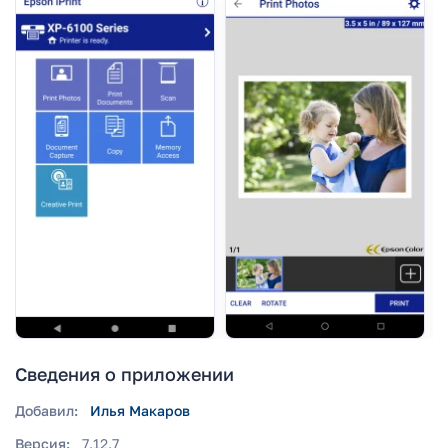
Сведения о приложении
Добавил:
Илья Макаров
Версия:
7.12.7