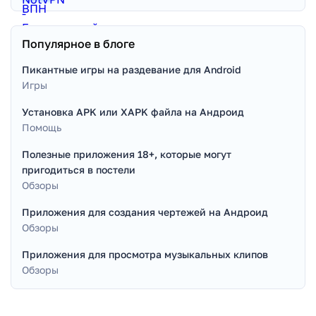
Популярное в блоге
Пикантные игры на раздевание для Android
Игры
Установка APK или XAPK файла на Андроид
Помощь
Полезные приложения 18+, которые могут
пригодиться в постели
Обзоры
Приложения для создания чертежей на Андроид
Обзоры
Приложения для просмотра музыкальных клипов
Обзоры