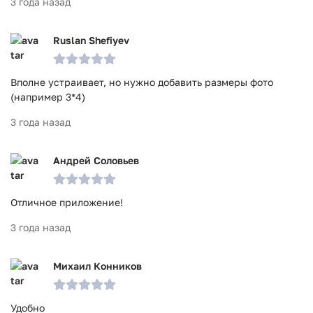
3 года назад
Ruslan Shefiyev
Вполне устраивает, но нужно добавить размеры фото
(например 3*4)
3 года назад
Андрей Соловьев
Отличное приложение!
3 года назад
Михаил Конников
Удобно