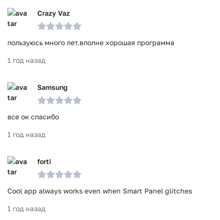
Crazy Vaz
пользуюсь много лет.вполне хорошая программа
1 год назад
Samsung
все ок спасибо
1 год назад
forti
Cool app always works even when Smart Panel glitches
1 год назад