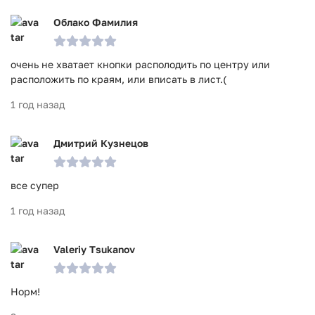
Облако Фамилия
очень не хватает кнопки располодить по центру или
расположить по краям, или вписать в лист.(
1 год назад
Дмитрий Кузнецов
все супер
1 год назад
Valeriy Tsukanov
Норм!