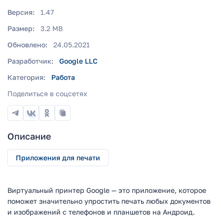
Версия:
1.47
Размер:
3.2 MB
Обновлено:
24.05.2021
Разработчик:
Google LLC
Категория:
Работа
Поделиться в соцсетях
Описание
Приложения для печати
Виртуальный принтер Google — это приложение, которое
поможет значительно упростить печать любых документов
и изображений с телефонов и планшетов на Андроид.