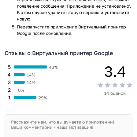
появление сообщения 'Приложение не установлено'.
В этом случае удалите старую версию и установите
новую.
Перезапустите приложениe Виртуальный принтер
Google после обновления.
Отзывы о Виртуальный принтер Google
3.4
5
43%
4
14%
3
14%
2
0%
14 оценок
1
29%