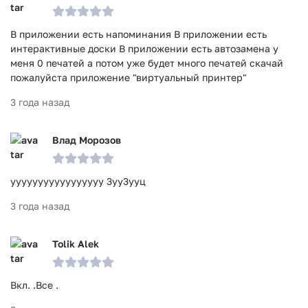
В приложении есть напоминания В приложении есть
интерактивные доски В приложении есть автозамена у
меня 0 печатей а потом уже будет много печатей скачай
пожалуйста приложение "виртуальный принтер"
3 года назад
Влад Морозов
ууууууууууууууууу 3уу3ууц
3 года назад
Tolik Alek
Вкл. .Все .