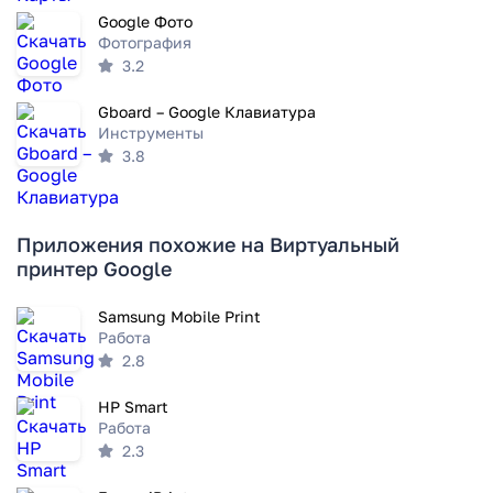
Google Фото
Фотография
3.2
Gboard – Google Клавиатура
Инструменты
3.8
Приложения похожие на Виртуальный
принтер Google
Samsung Mobile Print
Работа
2.8
HP Smart
Работа
2.3