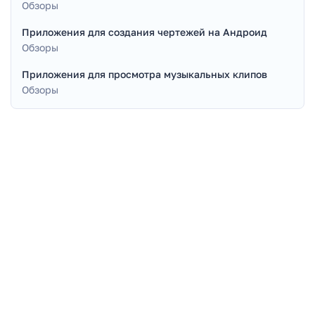
Обзоры
Приложения для создания чертежей на Андроид
Обзоры
Приложения для просмотра музыкальных клипов
Обзоры