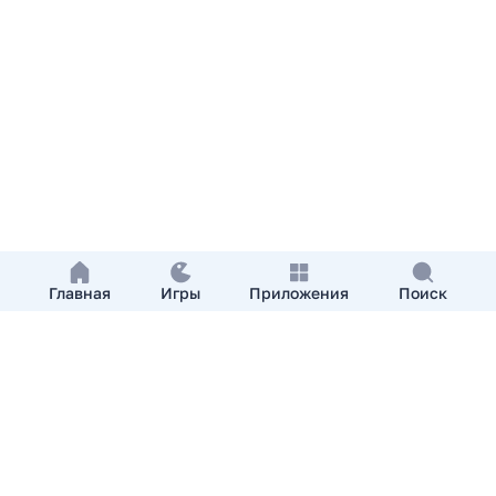
Главная
Игры
Приложения
Поиск