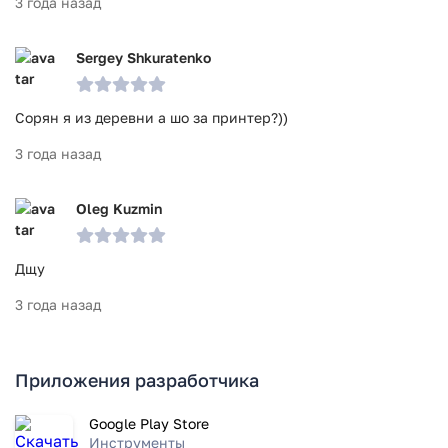
3 года назад
Sergey Shkuratenko
Сорян я из деревни а шо за принтер?))
3 года назад
Oleg Kuzmin
Дщу
3 года назад
Приложения разработчика
Google Play Store
Инструменты