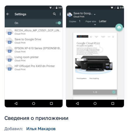
Сведения о приложении
Добавил:
Илья Макаров