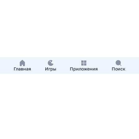
Главная
Игры
Приложения
Поиск
Добавить приложение
О нас
Контакты