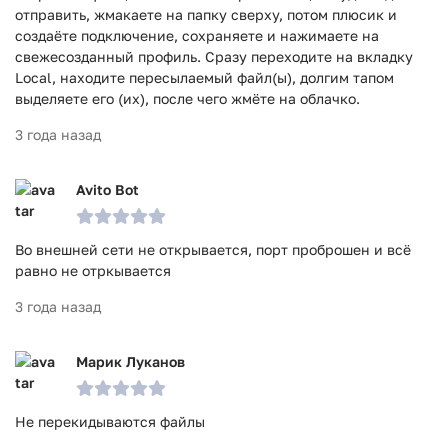
отправить, жмакаете на папку сверху, потом плюсик и
создаёте подключение, сохраняете и нажимаете на
свежесозданный профиль. Сразу переходите на вкладку
Local, находите пересылаемый файл(ы), долгим тапом
выделяете его (их), после чего жмёте на облачко.
3 года назад
Avito Bot
Во внешней сети не открывается, порт проброшен и всё
равно не отркывается
3 года назад
Марик Луканов
Не перекидываются файлы