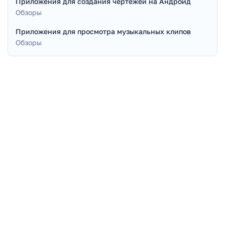
Приложения для создания чертежей на Андроид
Обзоры
Приложения для просмотра музыкальных клипов
Обзоры