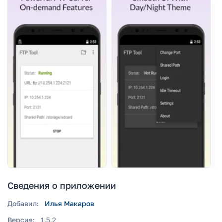
Сведения о приложении
Добавил:
Илья Макаров
Версия:
1.5.2