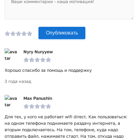
Опубликовать
Nyry Nuryyew
Хорошо спасибо за помощь и поддержку
3 года назад
Max Panushin
Для тех, у кого не работает wifi direct. Как пользоваться:
на одном телефона поднимаете раздачу интернета, а
вторым подключаетесь. На том, телефоне, куда надо
отправить файл, нажимаете старт. На том, откуда надо