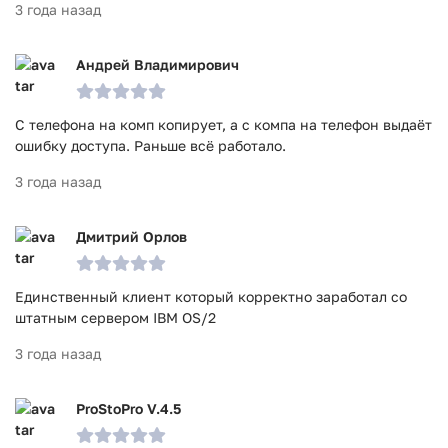
3 года назад
Андрей Владимирович
С телефона на комп копирует, а с компа на телефон выдаёт
ошибку доступа. Раньше всё работало.
3 года назад
Дмитрий Орлов
Единственный клиент который корректно заработал со
штатным сервером IBM OS/2
3 года назад
ProStoPro V.4.5