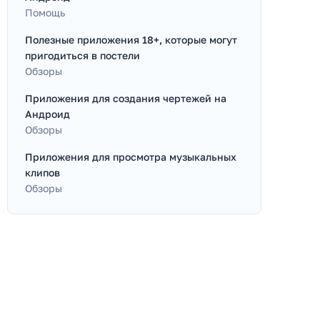
Помощь
Полезные приложения 18+, которые могут
пригодиться в постели
Обзоры
Приложения для создания чертежей на
Андроид
Обзоры
Приложения для просмотра музыкальных
клипов
Обзоры