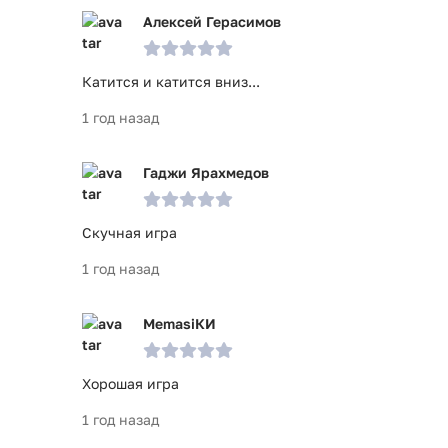
Алексей Герасимов
Катится и катится вниз...
1 год назад
Гаджи Ярахмедов
Скучная игра
1 год назад
MemasiКИ
Хорошая игра
1 год назад