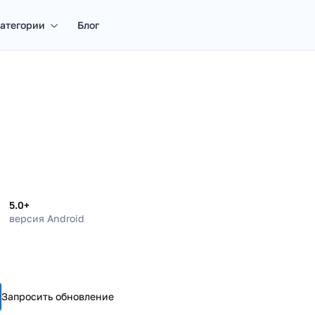
атегории
Блог
5.0+
версия Android
Запросить обновление