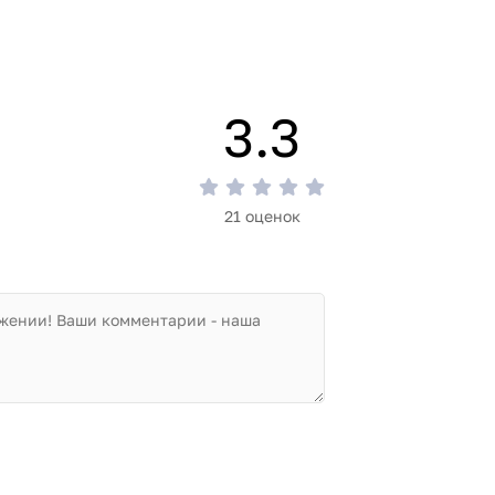
3.3
21 оценок