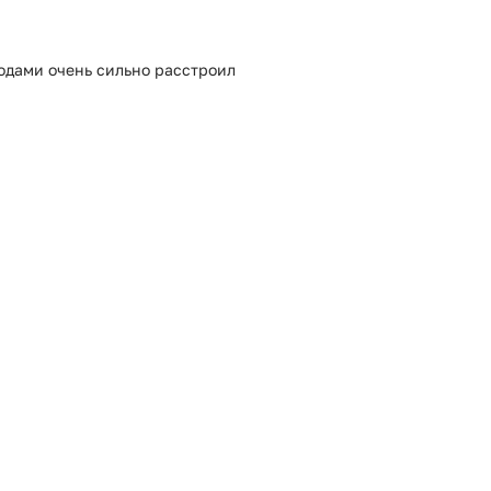
годами очень сильно расстроил