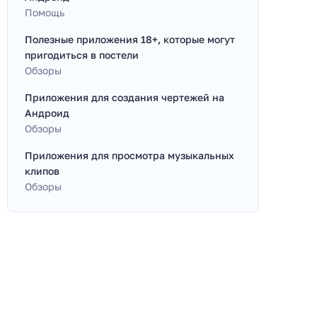
Помощь
Полезные приложения 18+, которые могут
пригодиться в постели
Обзоры
Приложения для создания чертежей на
Андроид
Обзоры
Приложения для просмотра музыкальных
клипов
Обзоры