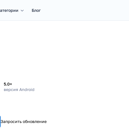
атегории
Блог
5.0+
версия Android
Запросить обновление