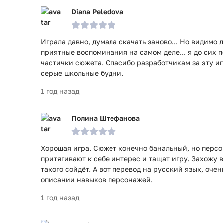
Diana Peledova
Играла давно, думала скачать заново... Но видимо 
приятные воспоминания на самом деле... я до сих 
частички сюжета. Спасибо разработчикам за эту иг
серые школьные будни.
1 год назад
Полина Штефанова
Хорошая игра. Сюжет конечно банальный, но перс
притягивают к себе интерес и тащат игру. Захожу в
такого сойдёт. А вот перевод на русский язык, оче
описании навыков персонажей.
1 год назад