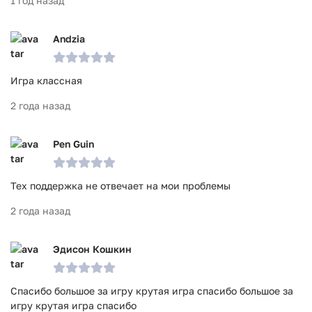
1 год назад
Andzia
Игра классная
2 года назад
Pen Guin
Тех поддержка не отвечает на мои проблемы
2 года назад
Эдисон Кошкин
Спасибо большое за игру крутая игра спасибо большое за
игру крутая игра спасибо