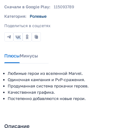
Скачали в Google Play:
115093789
Категория:
Ролевые
Поделиться в соцсетях
Плюсы
Минусы
Любимые герои из вселенной Marvel.
Одиночная кампания и PvP-сражения.
Продуманная система прокачки героев.
Качественная графика.
Постепенно добавляются новые герои.
Описание