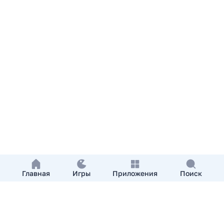
Главная
Игры
Приложения
Поиск