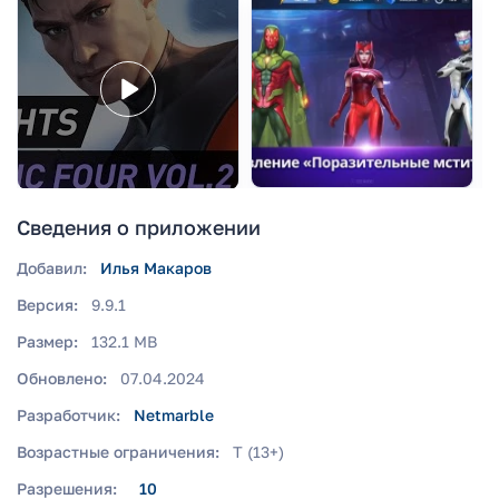
Сведения о приложении
Добавил:
Илья Макаров
Версия:
9.9.1
Размер:
132.1 MB
Обновлено:
07.04.2024
Разработчик:
Netmarble
Возрастные ограничения:
T (13+)
Разрешения:
10