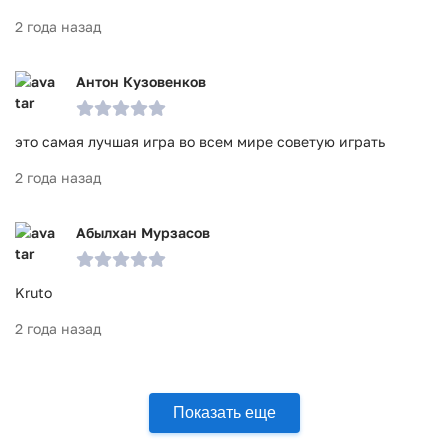
2 года назад
Антон Кузовенков
это самая лучшая игра во всем мире советую играть
2 года назад
Абылхан Мурзасов
Kruto
2 года назад
Показать еще