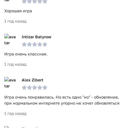
Хорошая игра
1 год назад
Intizar Batyrow
Игра очень классная.
1 год назад
Alex Zibert
Игра очень понравилась. Но есть одно "но" - обновление,
при нормальном интернете упорно не хочет обновляться
1 год назад