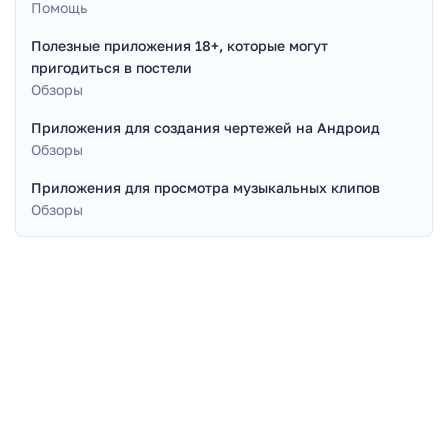
Помощь
Полезные приложения 18+, которые могут
пригодиться в постели
Обзоры
Приложения для создания чертежей на Андроид
Обзоры
Приложения для просмотра музыкальных клипов
Обзоры